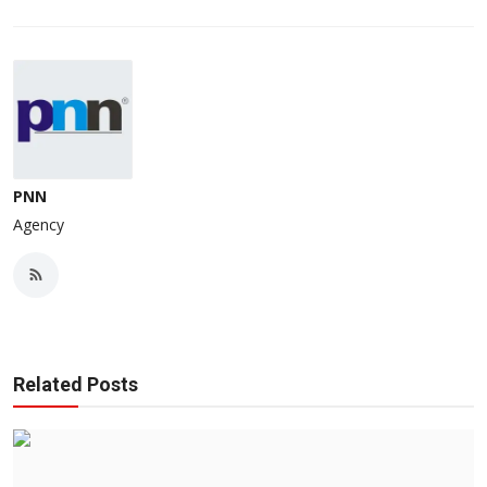
PNN
Agency
Related Posts