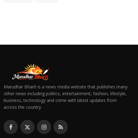
Marudhar Bharti is a news media website that publishes many
other news including politics, entertainment, fashion, lifestyle,
business, technology and crime with latest updates from
across the country.