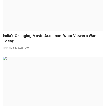
India’s Changing Movie Audience: What Viewers Want
Today
PNN
Aug 1, 2026
0