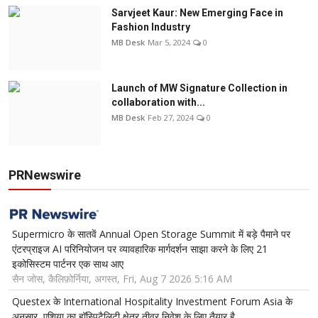
Sarvjeet Kaur: New Emerging Face in
Fashion Industry
MB Desk
Mar 5, 2024
0
Launch of MW Signature Collection in
collaboration with...
MB Desk
Feb 27, 2024
0
PRNewswire
Supermicro के सातवें Annual Open Storage Summit में बड़े पैमाने पर
एंटरप्राइज AI परिनियोजन पर व्यावहारिक मार्गदर्शन साझा करने के लिए 21
इकोसिस्टम पार्टनर एक साथ आए
सैन जोस, कैलिफ़ोर्निया, अगस्त, Fri, Aug 7 2026 5:16 AM
Questex के International Hospitality Investment Forum Asia के
अनुसार, एशिया का हॉस्पिटैलिटी क्षेत्र तीव्र निवेश के लिए तैयार है