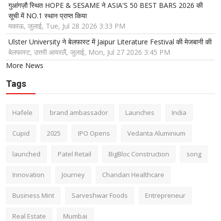
गुआंगज़ौ स्थित HOPE & SESAME ने ASIA'S 50 BEST BARS 2026 की
सूची में NO.1 स्थान प्राप्त किया
मकाऊ, जुलाई, Tue, Jul 28 2026 3:33 PM
Ulster University ने बेलफास्ट में Jaipur Literature Festival की मेजबानी की
बेलफास्ट, उत्तरी आयरलैं, जुलाई, Mon, Jul 27 2026 3:45 PM
More News
Tags
Hafele
brand ambassador
Launches
India
Cupid
2025
IPO Opens
Vedanta Aluminium
launched
Patel Retail
BigBloc Construction
song
Innovation
Journey
Chandan Healthcare
Business Mint
Sarveshwar Foods
Entrepreneur
Real Estate
Mumbai