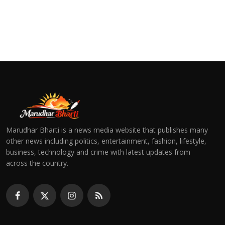
Marudhar Bharti is a news media website that publishes many
other news including politics, entertainment, fashion, lifestyle,
business, technology and crime with latest updates from
across the country.