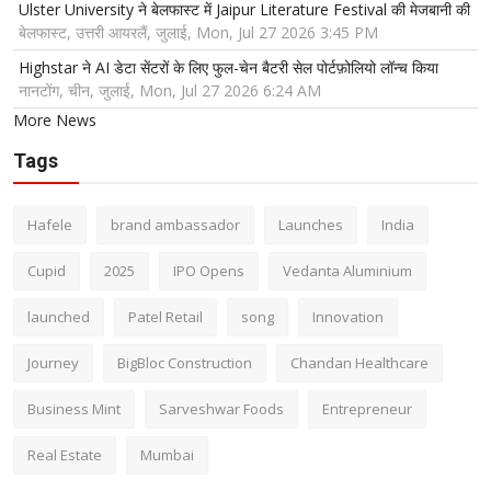
Ulster University ने बेलफास्ट में Jaipur Literature Festival की मेजबानी की
बेलफास्ट, उत्तरी आयरलैं, जुलाई, Mon, Jul 27 2026 3:45 PM
Highstar ने AI डेटा सेंटरों के लिए फुल-चेन बैटरी सेल पोर्टफ़ोलियो लॉन्च किया
नानटोंग, चीन, जुलाई, Mon, Jul 27 2026 6:24 AM
More News
Tags
Hafele
brand ambassador
Launches
India
Cupid
2025
IPO Opens
Vedanta Aluminium
launched
Patel Retail
song
Innovation
Journey
BigBloc Construction
Chandan Healthcare
Business Mint
Sarveshwar Foods
Entrepreneur
Real Estate
Mumbai