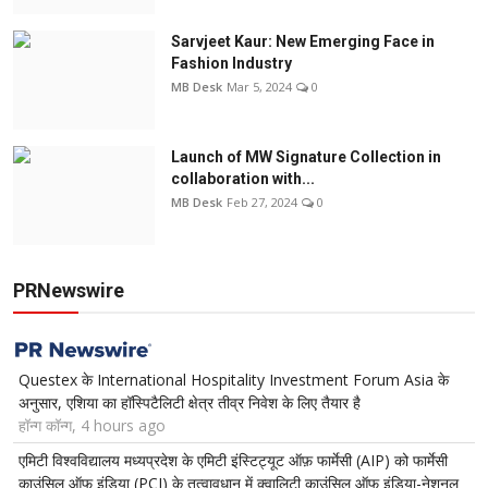
Sarvjeet Kaur: New Emerging Face in
Fashion Industry
MB Desk
Mar 5, 2024
0
Launch of MW Signature Collection in
collaboration with...
MB Desk
Feb 27, 2024
0
PRNewswire
Questex के International Hospitality Investment Forum Asia के
अनुसार, एशिया का हॉस्पिटैलिटी क्षेत्र तीव्र निवेश के लिए तैयार है
हॉन्ग कॉन्ग, 4 hours ago
एमिटी विश्वविद्यालय मध्यप्रदेश के एमिटी इंस्टिट्यूट ऑफ़ फार्मेसी (AIP) को फार्मेसी
काउंसिल ऑफ इंडिया (PCI) के तत्वावधान में क़्वालिटी काउंसिल ऑफ इंडिया-नेशनल