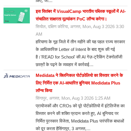
किए, जो…
इस सितंबर में VisualCamp भारतीय पब्लिक स्कूलों में AI-
संचालित साक्षरता मूल्यांकन PoC लॉन्च करेगा।
सियोल, दक्षिण कोरिया, अगस्त, Mon, Aug 3 2026 3:30
AM
हरियाणा के नूह जिले में तीन महीने की यह पहल राज्य सरकार
के आधिकारिक Letter of Intent के बाद शुरू की गई
है।'READ for School' की AI गेज़-ट्रैकिंग टेक्नोलॉजी
छात्रों के पढ़ने के व्यवहार में कार्रवाई…
Medidata ने क्लिनिकल पोर्टफ़ोलियो का विस्तार करने के
लिए निर्मित एक AI-आधारित बुनियाद Medidata Plus
लॉन्च किया
सिंगापुर, अगस्त, Mon, Aug 3 2026 1:25 AM
प्रायोजकों और CROs को पूरे पोर्टफ़ोलियो में इंटेलिजेंस का
विस्तार करने की शक्ति प्रदान करते हुए, AI बुनियाद पर
निर्मित पुरस्कार विजेता, Medidata Plus पारंपरिक बाधाओं
को दूर करता हैसिंगापुर, 3 अगस्त,…