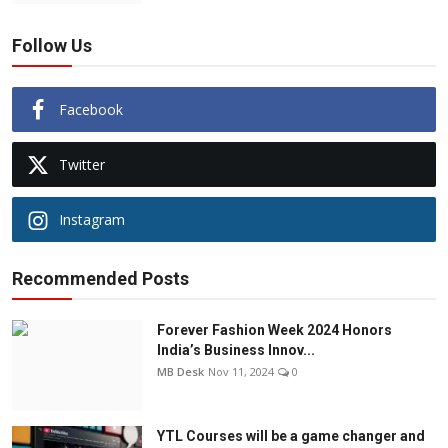
Follow Us
Facebook
Twitter
Instagram
Recommended Posts
Forever Fashion Week 2024 Honors
India’s Business Innov...
MB Desk
Nov 11, 2024
0
YTL Courses will be a game changer and