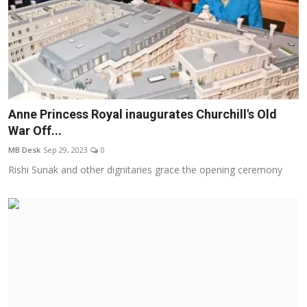
Anne Princess Royal inaugurates Churchill's Old
War Off...
MB Desk
Sep 29, 2023
0
Rishi Sunak and other dignitaries grace the opening ceremony