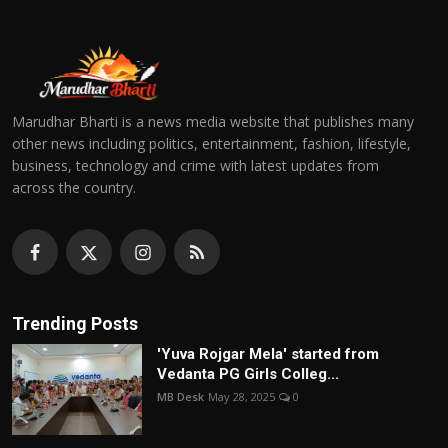
Marudhar Bharti is a news media website that publishes many
other news including politics, entertainment, fashion, lifestyle,
business, technology and crime with latest updates from
across the country.
Trending Posts
'Yuva Rojgar Mela' started from
Vedanta PG Girls Colleg...
MB Desk
May 28, 2025
0