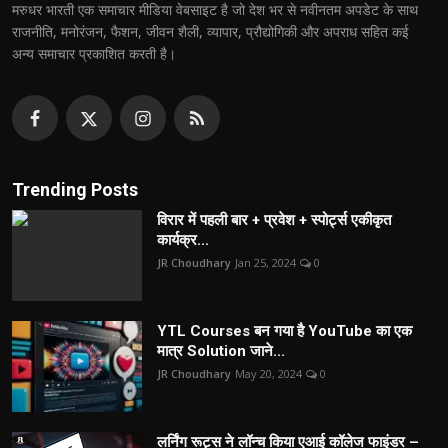
मरुधर भारती एक समाचार मीडिया वेबसाइट है जो देश भर से नवीनतम अपडेट के साथ
राजनीति, मनोरंजन, फैशन, जीवन शैली, व्यापार, प्रौद्योगिकी और अपराध सहित कई
अन्य समाचार प्रकाशित करती है।
Trending Posts
विरार में पहली बार + प्रवेश + स्पोर्ट्स एकीकृत
कार्यक्र...
JR Choudhary
Jan 25, 2024
0
YTL Courses बन गया है YouTube का एक
मात्र Solution जाने...
JR Choudhary
May 20, 2024
0
लर्निंग रूट्स ने लॉन्च किया एआई कॉलेज फाइंडर –