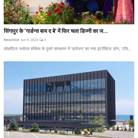
सिंगापुर के ‘गार्डन्स बाय द बे’ में फिर चला डिज्नी का ज...
NewsVoir
Jun 9, 2026
0
लोकप्रिय फ्लोरल शोकेस के दूसरे संस्करण में ‘फ्रोजन’ का नया इंटरैक्टिव ज़ोन, ‘टॉय...