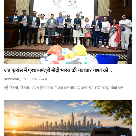
जब फ्रांस में प्रधानमंत्री मोदी भारत की नवाचार गाथा को ...
NewsVoir
Jun 16, 2026
0
नई दिल्ली, दिल्ली, भारत ऐसे समय में जब माननीय प्रधानमंत्री श्री नरेंद्र मोदी फ्र...