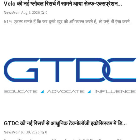
Velo की नई ग्लोबल रिसर्च में सामने आया सेल्फ-एक्सप्रेशन...
NewsVoir
Aug 6, 2026
0
61% एडल्ट मानते हैं कि जब दूसरे खुद को अभिव्यक्त करते हैं, तो उन्हें भी ऐसा करने...
GTDC की नई रिसर्च से आधुनिक टेक्नोलॉजी इकोसिस्टम में डि...
NewsVoir
Jul 30, 2026
0