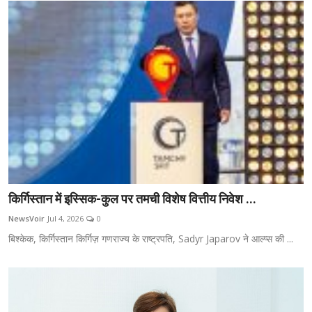
किर्गिस्तान में इस्सिक-कुल पर तमची विशेष वित्तीय निवेश ...
NewsVoir
Jul 4, 2026
0
बिश्केक, किर्गिस्तान किर्गिज़ गणराज्य के राष्ट्रपति, Sadyr Japarov ने आल्प्स की ...