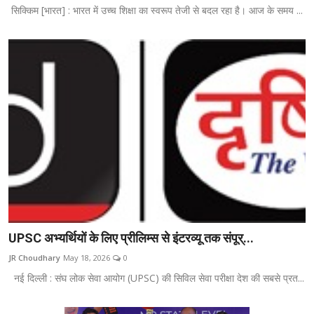
सिक्किम [भारत] : भारत में उच्च शिक्षा का स्वरूप तेजी से बदल रहा है। आज के समय ...
UPSC अभ्यर्थियों के लिए प्रीलिम्स से इंटरव्यू तक संपूर्...
JR Choudhary
May 18, 2026
0
नई दिल्ली : संघ लोक सेवा आयोग (UPSC) की सिविल सेवा परीक्षा देश की सबसे प्रत...