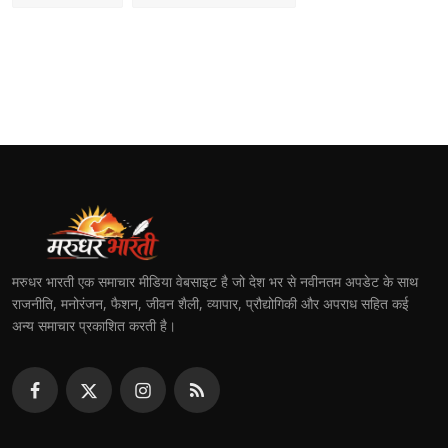
मरुधर भारती एक समाचार मीडिया वेबसाइट है जो देश भर से नवीनतम अपडेट के साथ
राजनीति, मनोरंजन, फैशन, जीवन शैली, व्यापार, प्रौद्योगिकी और अपराध सहित कई
अन्य समाचार प्रकाशित करती है।