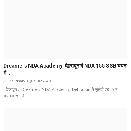
Dreamers NDA Academy, देहरादून में NDA 155 SSB चयन
में ...
JR Choudhary
Aug 2, 2025
0
देहरादून : Dreamers NDA Academy, Dehradun ने जुलाई 2025 में
भारतीय रक्षा क्षे...