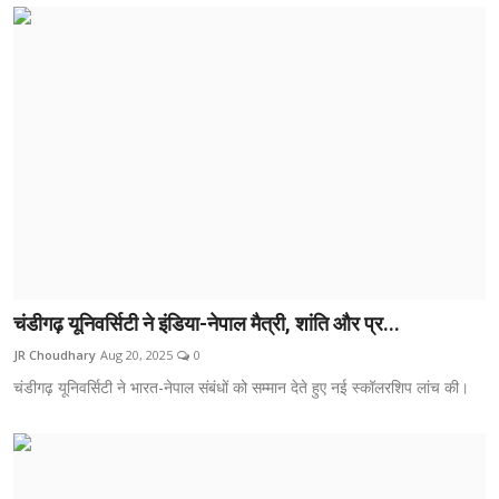
चंडीगढ़ यूनिवर्सिटी ने इंडिया-नेपाल मैत्री, शांति और प्र...
JR Choudhary
Aug 20, 2025
0
चंडीगढ़ यूनिवर्सिटी ने भारत-नेपाल संबंधों को सम्मान देते हुए नई स्कॉलरशिप लांच की।