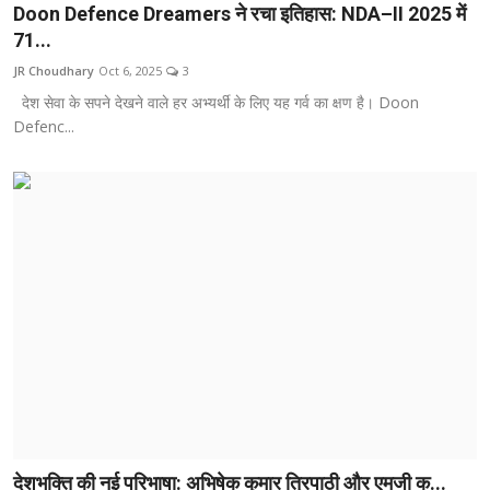
Doon Defence Dreamers ने रचा इतिहास: NDA–II 2025 में
71...
JR Choudhary
Oct 6, 2025
3
देश सेवा के सपने देखने वाले हर अभ्यर्थी के लिए यह गर्व का क्षण है। Doon
Defenc...
देशभक्ति की नई परिभाषा: अभिषेक कुमार त्रिपाठी और एमजी क...