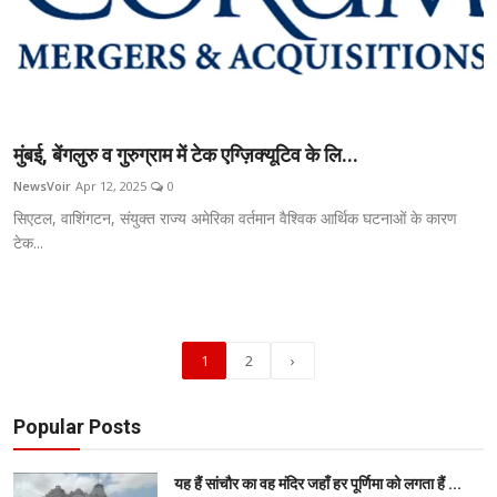
मुंबई, बेंगलुरु व गुरुग्राम में टेक एग्ज़िक्यूटिव के लि...
NewsVoir
Apr 12, 2025
0
सिएटल, वाशिंगटन, संयुक्त राज्य अमेरिका वर्तमान वैश्विक आर्थिक घटनाओं के कारण
टेक...
1
2
›
Popular Posts
यह हैं सांचौर का वह मंदिर जहाँ हर पूर्णिमा को लगता हैं ...