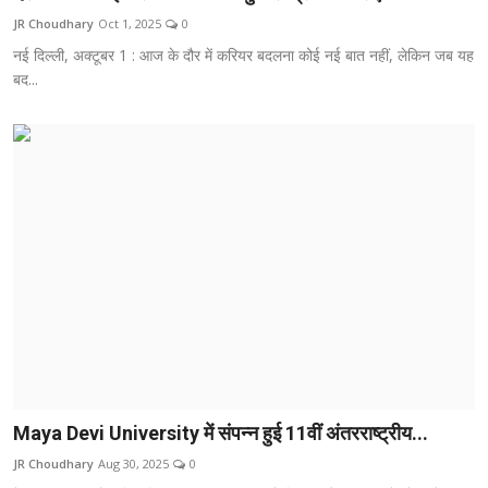
JR Choudhary
Oct 1, 2025
0
नई दिल्ली, अक्टूबर 1 : आज के दौर में करियर बदलना कोई नई बात नहीं, लेकिन जब यह
बद...
Maya Devi University में संपन्न हुई 11वीं अंतरराष्ट्रीय...
JR Choudhary
Aug 30, 2025
0