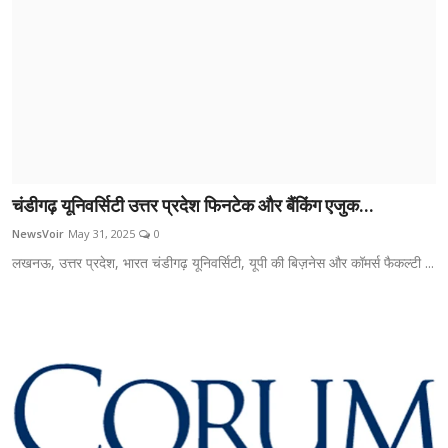
चंडीगढ़ यूनिवर्सिटी उत्तर प्रदेश फिनटेक और बैंकिंग एजुक...
NewsVoir
May 31, 2025
0
लखनऊ, उत्तर प्रदेश, भारत चंडीगढ़ यूनिवर्सिटी, यूपी की बिज़नेस और कॉमर्स फैकल्टी ...