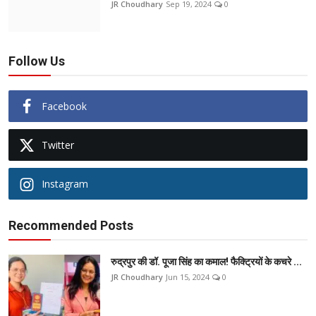
JR Choudhary
Sep 19, 2024
0
Follow Us
Facebook
Twitter
Instagram
Recommended Posts
रुद्रपुर की डॉ. पूजा सिंह का कमाल! फैक्ट्रियों के कचरे ...
JR Choudhary
Jun 15, 2024
0