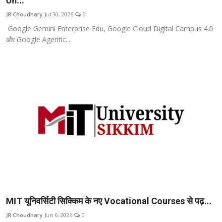
Un...
टेक
JR Choudhary
Jul 30, 2026
0
Google Gemini Enterprise Edu, Google Cloud Digital Campus 4.0
ऑटो
और Google Agentic...
लाइफस्टाइल
खेल
विशेष
MIT यूनिवर्सिटी सिक्किम के नए Vocational Courses से पढ़...
JR Choudhary
Jun 6, 2026
0