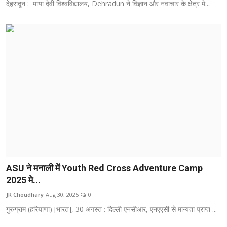
देहरादून : माया देवी विश्वविद्यालय, Dehradun ने विज्ञान और नवाचार के क्षेत्र मे...
ASU ने मनाली में Youth Red Cross Adventure Camp
2025 मे...
JR Choudhary
Aug 30, 2025
0
गुरुग्राम (हरियाणा) [भारत], 30 अगस्त : दिल्ली एनसीआर, एनएएसी से मान्यता प्राप्त ...