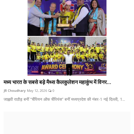
मध्य भारत के सबसे बड़े मैथ्स कैलकुलेशन महाकुंभ में विनर...
JR Choudhary
May 12, 2026
0
जाह्नवी राठौड़ बनीं “चैंपियन ऑफ चैंपियंस” बनीं मध्यप्रदेश की नंबर-1 नई दिल्ली, 1...