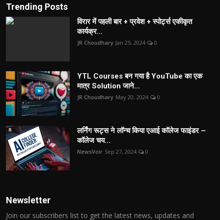
Trending Posts
विरार में पहली बार + प्रवेश + स्पोर्ट्स एकीकृत
कार्यक्र...
JR Choudhary
Jan 25, 2024
0
YTL Courses बन गया है YouTube का एक
मात्र Solution जाने...
JR Choudhary
May 20, 2024
0
लर्निंग रूट्स ने लॉन्च किया एआई कॉलेज फाइंडर –
कॉलेज चय...
NewsVoir
Sep 27, 2024
0
Newsletter
Join our subscribers list to get the latest news, updates and