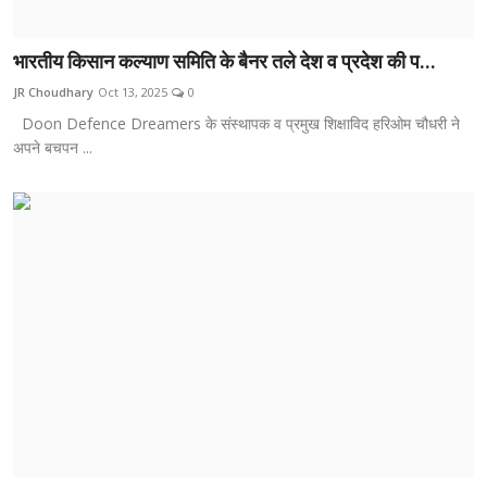
भारतीय किसान कल्याण समिति के बैनर तले देश व प्रदेश की प...
JR Choudhary
Oct 13, 2025
0
Doon Defence Dreamers के संस्थापक व प्रमुख शिक्षाविद हरिओम चौधरी ने
अपने बचपन ...