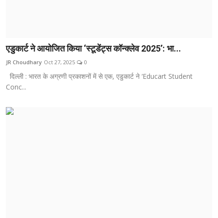
एडुकार्ट ने आयोजित किया ‘स्टूडेंट्स कॉन्क्लेव 2025’: भा...
JR Choudhary
Oct 27, 2025
0
दिल्ली : भारत के अग्रणी प्रकाशनों में से एक, एडुकार्ट ने ‘Educart Student
Conc...