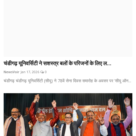
चंडीगढ़ यूनिवर्सिटी ने सशस्त्र बलों के परिजनों के लिए ल...
NewsVoir
Jan 17, 2026
0
चंडीगढ़ चंडीगढ़ यूनिवर्सिटी (सीयू) ने 78वें सेना दिवस समारोह के अवसर पर ‘सीयू ऑन...