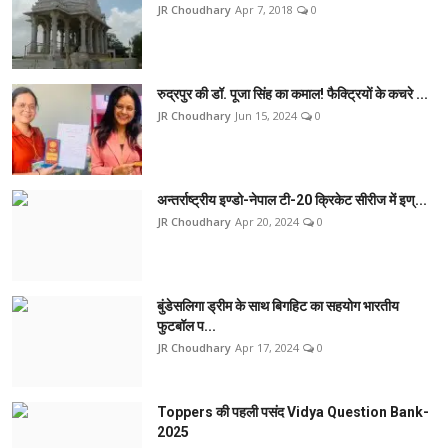
JR Choudhary
Apr 7, 2018
0
रुद्रपुर की डॉ. पूजा सिंह का कमाल! फैक्ट्रियों के कचरे ...
JR Choudhary
Jun 15, 2024
0
अन्तर्राष्ट्रीय इण्डो-नेपाल टी-20 क्रिकेट सीरीज में इण्...
JR Choudhary
Apr 20, 2024
0
बुंडेसलिगा ड्रीम के साथ बिगहिट का सहयोग भारतीय
फुटबॉल प...
JR Choudhary
Apr 17, 2024
0
Toppers की पहली पसंद Vidya Question Bank-
2025