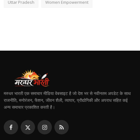
Uttar Pradesh
Women Empowerment
मरुधर भारती एक समाचार मीडिया वेबसाइट है जो देश भर से नवीनतम अपडेट के साथ
राजनीति, मनोरंजन, फैशन, जीवन शैली, व्यापार, प्रौद्योगिकी और अपराध सहित कई
अन्य समाचार प्रकाशित करती है।