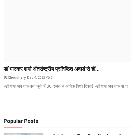
डॉ भास्कर शर्मा अंतर्राष्ट्रीय प्रतिष्ठित अवार्ड से हों...
JR Choudhary
Dec 4, 2023
0
-डॉ शर्मा अब तक बना चुके हैं 30 दर्जन से अधिक विश्व रिकार्ड -डॉ शर्मा अब तक पा च...
Popular Posts