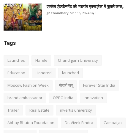
एक्सेल एंटरटेनमेंट की 'मडगांव एक्सप्रेस' में फुकरे कास्...
JR Choudhary
Mar 16, 2024
0
Tags
Launches
Hafele
Chandigarh University
Education
Honored
launched
Moscow Fashion Week
मोरारी बापू
Forever Star India
brand ambassador
OPPO India
Innovation
Trailer
Real Estate
invertis university
Abhay Bhutda Foundation
Dr. Vivek Bindra
Campaign