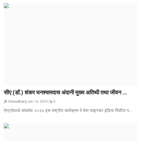
सीए (डॉ.) शंकर घनश्यामदास अंदानी मुख्य अतिथी तथा जीवन ...
JR Choudhary
Jan 16, 2024
0
ऐस्ट्रोवर्ल्ड कांक्लेव २०२४ इस राष्ट्रीय कार्यक्रम मे फेम फाइनडर इंडिया मिडीया प...