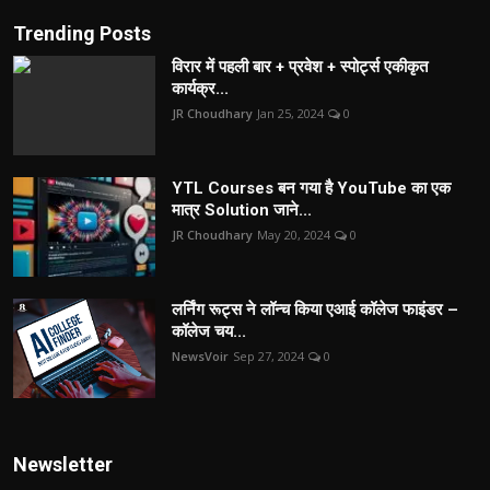
Trending Posts
विरार में पहली बार + प्रवेश + स्पोर्ट्स एकीकृत
कार्यक्र...
JR Choudhary
Jan 25, 2024
0
YTL Courses बन गया है YouTube का एक
मात्र Solution जाने...
JR Choudhary
May 20, 2024
0
लर्निंग रूट्स ने लॉन्च किया एआई कॉलेज फाइंडर –
कॉलेज चय...
NewsVoir
Sep 27, 2024
0
Newsletter