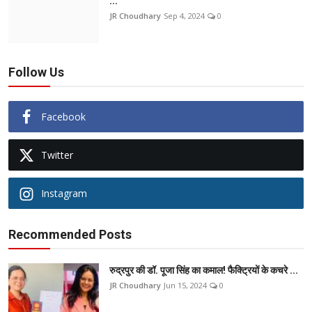
...
JR Choudhary
Sep 4, 2024
0
Follow Us
Facebook
Twitter
Instagram
Recommended Posts
रुद्रपुर की डॉ. पूजा सिंह का कमाल! फैक्ट्रियों के कचरे ...
JR Choudhary
Jun 15, 2024
0