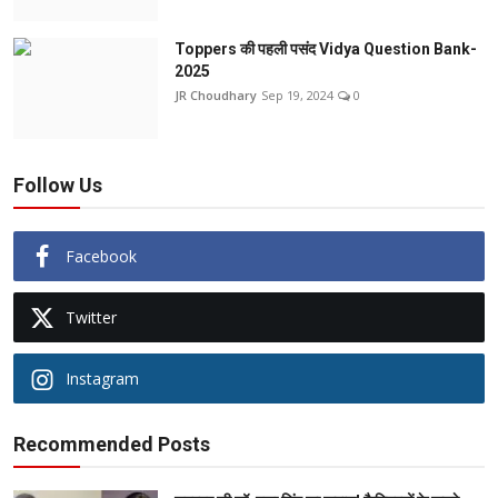
Toppers की पहली पसंद Vidya Question Bank-
2025
JR Choudhary
Sep 19, 2024
0
Follow Us
Facebook
Twitter
Instagram
Recommended Posts