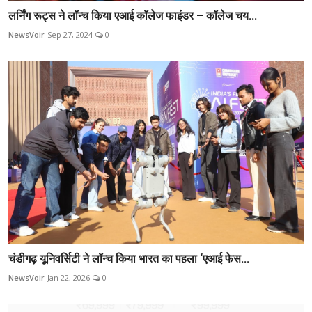
लर्निंग रूट्स ने लॉन्च किया एआई कॉलेज फाइंडर – कॉलेज चय...
NewsVoir
Sep 27, 2024
0
चंडीगढ़ यूनिवर्सिटी ने लॉन्च किया भारत का पहला ‘एआई फेस...
NewsVoir
Jan 22, 2026
0