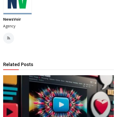
NewsVoir
Agency
Related Posts