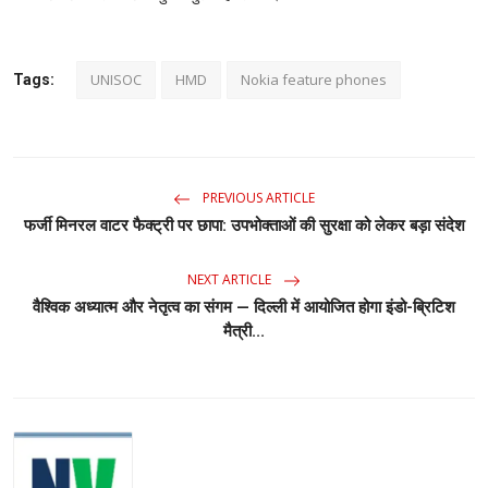
UNISOC
HMD
Nokia feature phones
Tags:
PREVIOUS ARTICLE
फर्जी मिनरल वाटर फैक्ट्री पर छापा: उपभोक्ताओं की सुरक्षा को लेकर बड़ा संदेश
NEXT ARTICLE
वैश्विक अध्यात्म और नेतृत्व का संगम — दिल्ली में आयोजित होगा इंडो-ब्रिटिश
मैत्री...