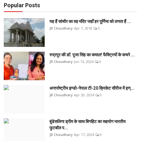
Popular Posts
यह हैं सांचौर का वह मंदिर जहाँ हर पूर्णिमा को लगता हैं ...
JR Choudhary
Apr 7, 2018
0
रुद्रपुर की डॉ. पूजा सिंह का कमाल! फैक्ट्रियों के कचरे ...
JR Choudhary
Jun 15, 2024
0
अन्तर्राष्ट्रीय इण्डो-नेपाल टी-20 क्रिकेट सीरीज में इण्...
JR Choudhary
Apr 20, 2024
0
बुंडेसलिगा ड्रीम के साथ बिगहिट का सहयोग भारतीय
फुटबॉल प...
JR Choudhary
Apr 17, 2024
0