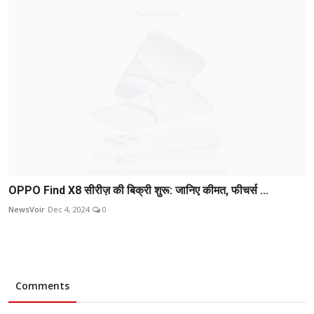
OPPO Find X8 सीरीज़ की बिक्री शुरू: जानिए कीमत, फीचर्स ...
NewsVoir
Dec 4, 2024
0
Comments