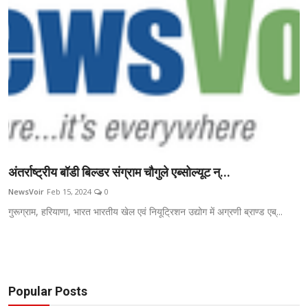
अंतर्राष्ट्रीय बॉडी बिल्डर संग्राम चौगुले एब्सोल्यूट न्...
NewsVoir
Feb 15, 2024
0
गुरूग्राम, हरियाणा, भारत भारतीय खेल एवं नियूट्रिशन उद्योग में अग्रणी ब्राण्ड एब्...
Popular Posts