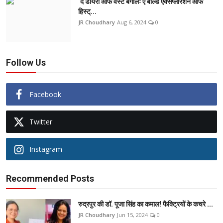
‘द डायरी ऑफ वेस्ट बंगालः ए बोल्ड एक्सप्लोरेशन ऑफ
हिस्ट्...
JR Choudhary
Aug 6, 2024
0
Follow Us
Facebook
Twitter
Instagram
Recommended Posts
रुद्रपुर की डॉ. पूजा सिंह का कमाल! फैक्ट्रियों के कचरे ...
JR Choudhary
Jun 15, 2024
0