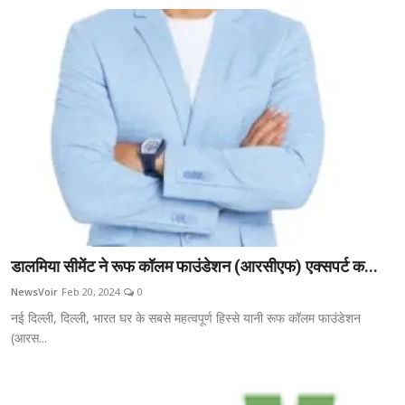
डालमिया सीमेंट ने रूफ कॉलम फाउंडेशन (आरसीएफ) एक्सपर्ट क...
NewsVoir
Feb 20, 2024
0
नई दिल्ली, दिल्ली, भारत घर के सबसे महत्वपूर्ण हिस्से यानी रूफ कॉलम फाउंडेशन
(आरस...