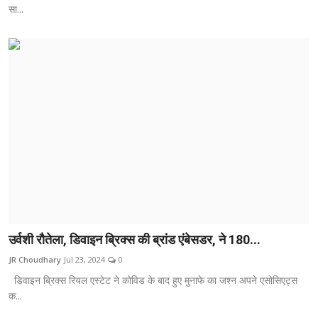
सा...
उर्वशी रौतेला, डिवाइन ब्रिक्स की ब्रांड एंबेसडर, ने 180...
JR Choudhary
Jul 23, 2024
0
डिवाइन ब्रिक्स रियल एस्टेट ने कोविड के बाद हुए मुनाफे का जश्न अपने एसोसिएट्स
क...