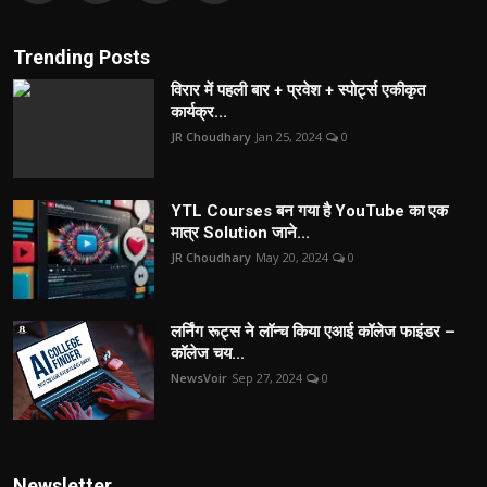
Trending Posts
विरार में पहली बार + प्रवेश + स्पोर्ट्स एकीकृत
कार्यक्र...
JR Choudhary
Jan 25, 2024
0
YTL Courses बन गया है YouTube का एक
मात्र Solution जाने...
JR Choudhary
May 20, 2024
0
लर्निंग रूट्स ने लॉन्च किया एआई कॉलेज फाइंडर –
कॉलेज चय...
NewsVoir
Sep 27, 2024
0
Newsletter