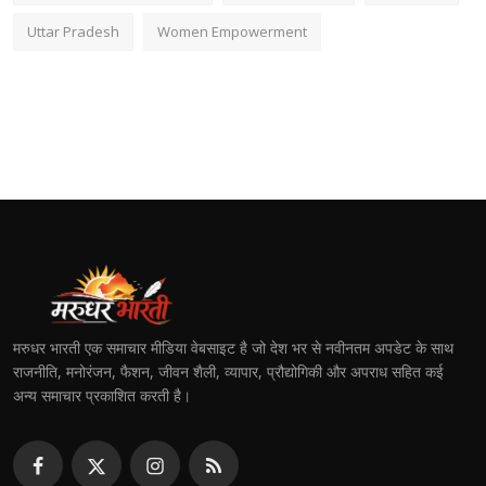
Uttar Pradesh
Women Empowerment
मरुधर भारती एक समाचार मीडिया वेबसाइट है जो देश भर से नवीनतम अपडेट के साथ
राजनीति, मनोरंजन, फैशन, जीवन शैली, व्यापार, प्रौद्योगिकी और अपराध सहित कई
अन्य समाचार प्रकाशित करती है।