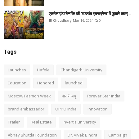
एक्सेल एंटरटेनमेंट की 'मडगांव एक्सप्रेस' में फुकरे कास्...
JR Choudhary
Mar 16, 2024
0
Tags
Launches
Hafele
Chandigarh University
Education
Honored
launched
Moscow Fashion Week
मोरारी बापू
Forever Star India
brand ambassador
OPPO India
Innovation
Trailer
Real Estate
invertis university
Abhay Bhutda Foundation
Dr. Vivek Bindra
Campaign