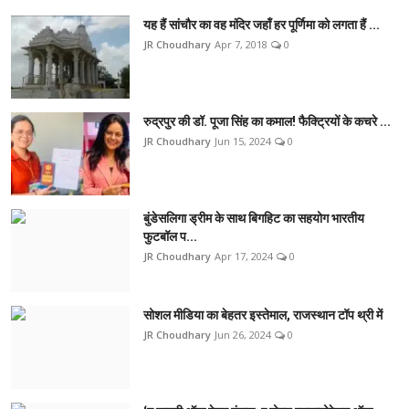
यह हैं सांचौर का वह मंदिर जहाँ हर पूर्णिमा को लगता हैं ...
JR Choudhary
Apr 7, 2018
0
रुद्रपुर की डॉ. पूजा सिंह का कमाल! फैक्ट्रियों के कचरे ...
JR Choudhary
Jun 15, 2024
0
बुंडेसलिगा ड्रीम के साथ बिगहिट का सहयोग भारतीय
फुटबॉल प...
JR Choudhary
Apr 17, 2024
0
सोशल मीडिया का बेहतर इस्तेमाल, राजस्थान टॉप थ्री में
JR Choudhary
Jun 26, 2024
0