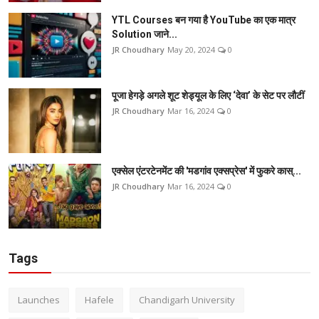
YTL Courses बन गया है YouTube का एक मात्र
Solution जाने...
JR Choudhary
May 20, 2024
0
पूजा हेगड़े अगले शूट शेड्यूल के लिए ‘देवा’ के सेट पर लौटीं
JR Choudhary
Mar 16, 2024
0
एक्सेल एंटरटेनमेंट की 'मडगांव एक्सप्रेस' में फुकरे कास्...
JR Choudhary
Mar 16, 2024
0
Tags
Launches
Hafele
Chandigarh University