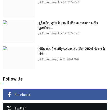
JR Choudhary
Apr 20, 2024
0
बुंडेसलिगा ड्रीम के साथ बिगहिट का सहयोग भारतीय
फुटबॉल प...
JR Choudhary
Apr 17, 2024
0
पिडिलाईट ने फेविक्रिएट आइडिया लैब्स 2024 फिनाले के
विजे...
JR Choudhary
Jun 20, 2024
0
Follow Us
Facebook
Twitter