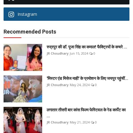
Instagram
Recommended Posts
रुद्रपुर की डॉ. पूजा सिंह का कमाल! फैक्ट्रियों के कचरे ...
JR Choudhary
Jun 15, 2024
0
'मिस्टर एंड मिसेज माही' के प्रमोशन के लिए जयपुर पहुंचीं...
JR Choudhary
May 24, 2024
0
लगातार तीसरी बार कांस फिल्म फेस्टिवल के रेड कार्पेट का
...
JR Choudhary
May 21, 2024
0