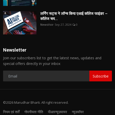
लर्निंग रूट्स ने लॉन्च किया एआई कॉलेज फाइंडर –
कॉलेज चय...
NewsVoir
Sep 27, 2024
0
Newsletter
Join our subscribers list to get the latest news, updates and
special offers directly in your inbox
Subscribe
©2026 Marudhar Bharti. All right reserved.
नियम एवं शर्तें
गोपनीयता नीति
पीआरन्यूज़वायर
न्यूज़वॉयर