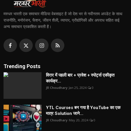
मरुधर भारती एक समाचार मीडिया वेबसाइट है जो देश भर से नवीनतम अपडेट के साथ
राजनीति, मनोरंजन, फैशन, जीवन शैली, व्यापार, प्रौद्योगिकी और अपराध सहित कई
अन्य समाचार प्रकाशित करती है।
Trending Posts
विरार में पहली बार + प्रवेश + स्पोर्ट्स एकीकृत
कार्यक्र...
JR Choudhary
Jan 25, 2024
0
YTL Courses बन गया है YouTube का एक
मात्र Solution जाने...
JR Choudhary
May 20, 2024
0