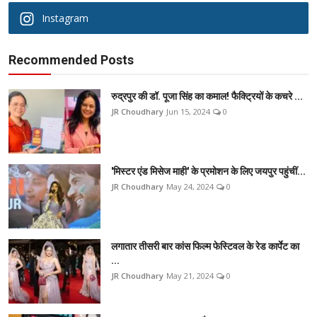
Instagram
Recommended Posts
रुद्रपुर की डॉ. पूजा सिंह का कमाल! फैक्ट्रियों के कचरे ...
JR Choudhary
Jun 15, 2024
0
'मिस्टर एंड मिसेज माही' के प्रमोशन के लिए जयपुर पहुंचीं...
JR Choudhary
May 24, 2024
0
लगातार तीसरी बार कांस फिल्म फेस्टिवल के रेड कार्पेट का
...
JR Choudhary
May 21, 2024
0