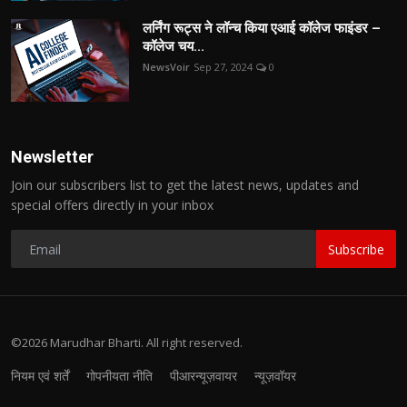
लर्निंग रूट्स ने लॉन्च किया एआई कॉलेज फाइंडर –
कॉलेज चय...
NewsVoir
Sep 27, 2024
0
Newsletter
Join our subscribers list to get the latest news, updates and
special offers directly in your inbox
Subscribe
©2026 Marudhar Bharti. All right reserved.
नियम एवं शर्तें
गोपनीयता नीति
पीआरन्यूज़वायर
न्यूज़वॉयर