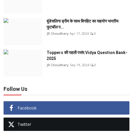
बुंडेसलिगा ड्रीम के साथ बिगहिट का सहयोग भारतीय
फुटबॉल प...
JR Choudhary
Apr 17, 2024
0
Toppers की पहली पसंद Vidya Question Bank-
2025
JR Choudhary
Sep 19, 2024
0
Follow Us
Facebook
Twitter