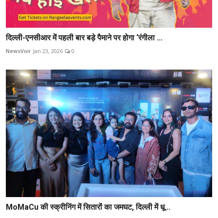
दिल्ली-एनसीआर में पहली बार बड़े पैमाने पर होगा ‘रंगीला ...
NewsVoir
Jan 23, 2026
0
MoMaCu की स्क्रीनिंग में सितारों का जमघट, दिल्ली में धू...