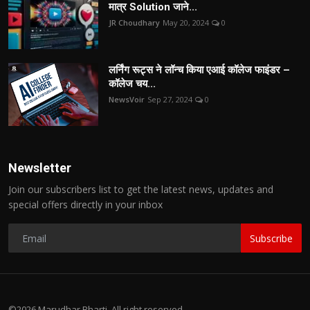
मात्र Solution जाने...
JR Choudhary
May 20, 2024
0
लर्निंग रूट्स ने लॉन्च किया एआई कॉलेज फाइंडर –
कॉलेज चय...
NewsVoir
Sep 27, 2024
0
Newsletter
Join our subscribers list to get the latest news, updates and
special offers directly in your inbox
Subscribe
©2026 Marudhar Bharti. All right reserved.