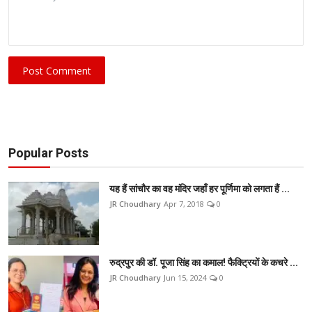
Post Comment
Popular Posts
यह हैं सांचौर का वह मंदिर जहाँ हर पूर्णिमा को लगता हैं ...
JR Choudhary
Apr 7, 2018
0
रुद्रपुर की डॉ. पूजा सिंह का कमाल! फैक्ट्रियों के कचरे ...
JR Choudhary
Jun 15, 2024
0