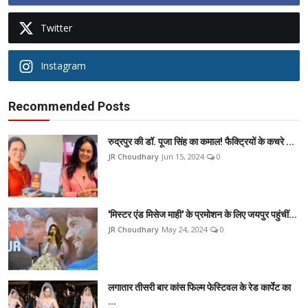
Twitter
Instagram
Recommended Posts
रुद्रपुर की डॉ. पूजा सिंह का कमाल! फैक्ट्रियों के कचरे ...
JR Choudhary
Jun 15, 2024
0
'मिस्टर एंड मिसेज माही' के प्रमोशन के लिए जयपुर पहुंचीं...
JR Choudhary
May 24, 2024
0
लगातार तीसरी बार कांस फिल्म फेस्टिवल के रेड कार्पेट का
...