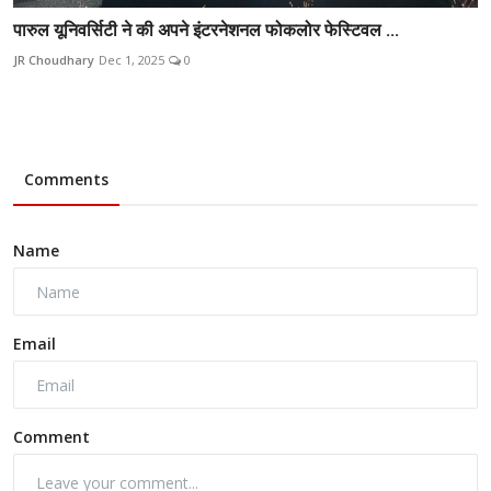
पारुल यूनिवर्सिटी ने की अपने इंटरनेशनल फोकलोर फेस्टिवल ...
JR Choudhary
Dec 1, 2025
0
Comments
Name
Email
Comment