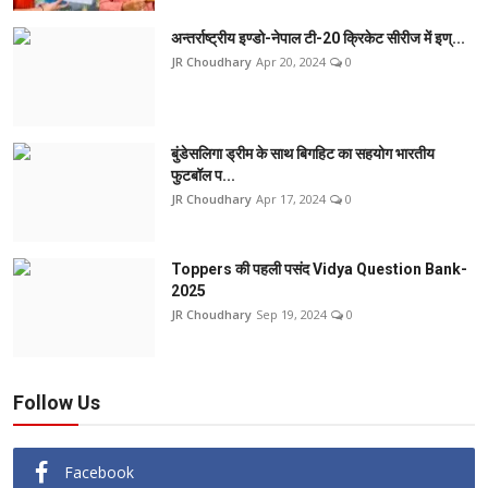
अन्तर्राष्ट्रीय इण्डो-नेपाल टी-20 क्रिकेट सीरीज में इण्...
JR Choudhary
Apr 20, 2024
0
बुंडेसलिगा ड्रीम के साथ बिगहिट का सहयोग भारतीय
फुटबॉल प...
JR Choudhary
Apr 17, 2024
0
Toppers की पहली पसंद Vidya Question Bank-
2025
JR Choudhary
Sep 19, 2024
0
Follow Us
Facebook