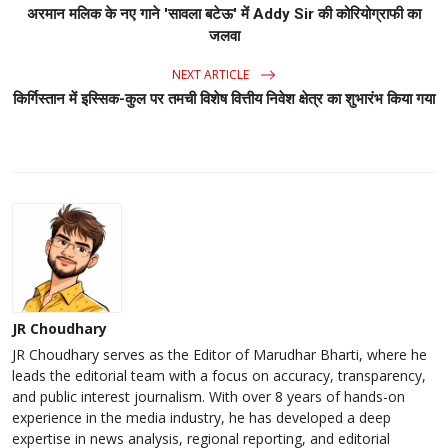
अरमान मलिक के नए गाने 'सावला बटेऊ' में Addy Sir की कोरियोग्राफी का
जलवा
NEXT ARTICLE
किर्गिस्तान में इस्सिक-कुल पर तमची विशेष वित्तीय निवेश क्षेत्र का शुभारंभ किया गया
JR Choudhary
JR Choudhary serves as the Editor of Marudhar Bharti, where he
leads the editorial team with a focus on accuracy, transparency,
and public interest journalism. With over 8 years of hands-on
experience in the media industry, he has developed a deep
expertise in news analysis, regional reporting, and editorial