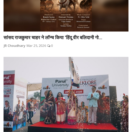
सांसद राजकुमार चाहर ने लॉन्च किया 'हिंदू वीर बलिदानी गो...
JR Choudhary
Mar 25, 2026
0