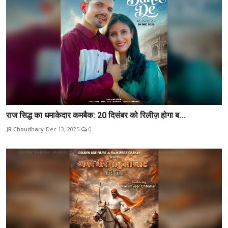
राज सिद्ध का धमाकेदार कमबैक: 20 दिसंबर को रिलीज़ होगा ब...
JR Choudhary
Dec 13, 2025
0