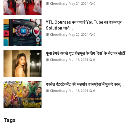
JR Choudhary
May 21, 2024
0
YTL Courses बन गया है YouTube का एक मात्र
Solution जाने...
JR Choudhary
May 20, 2024
0
पूजा हेगड़े अगले शूट शेड्यूल के लिए ‘देवा’ के सेट पर लौटीं
JR Choudhary
Mar 16, 2024
0
एक्सेल एंटरटेनमेंट की 'मडगांव एक्सप्रेस' में फुकरे कास्...
JR Choudhary
Mar 16, 2024
0
Tags