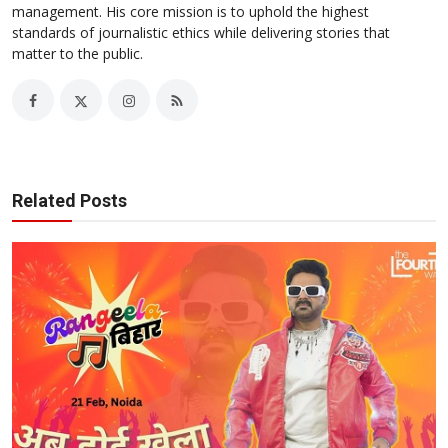
management. His core mission is to uphold the highest
standards of journalistic ethics while delivering stories that
matter to the public.
Related Posts