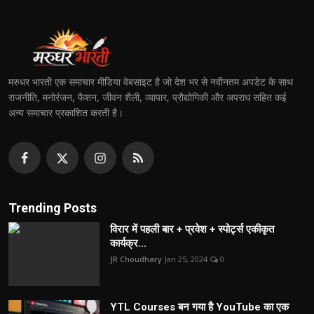
मरुधर भारती एक समाचार मीडिया वेबसाइट है जो देश भर से नवीनतम अपडेट के साथ
राजनीति, मनोरंजन, फैशन, जीवन शैली, व्यापार, प्रौद्योगिकी और अपराध सहित कई
अन्य समाचार प्रकाशित करती है।
Trending Posts
विरार में पहली बार + प्रवेश + स्पोर्ट्स एकीकृत
कार्यक्र...
JR Choudhary
Jan 25, 2024
0
YTL Courses बन गया है YouTube का एक