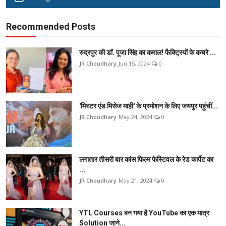
Recommended Posts
रुद्रपुर की डॉ. पूजा सिंह का कमाल! फैक्ट्रियों के कचरे ...
JR Choudhary
Jun 15, 2024
0
'मिस्टर एंड मिसेज माही' के प्रमोशन के लिए जयपुर पहुंचीं...
JR Choudhary
May 24, 2024
0
लगातार तीसरी बार कांस फिल्म फेस्टिवल के रेड कार्पेट का
...
JR Choudhary
May 21, 2024
0
YTL Courses बन गया है YouTube का एक मात्र
Solution जाने...