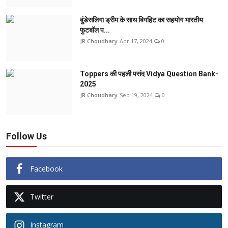
बुंडेसलिगा ड्रीम के साथ बिगहिट का सहयोग भारतीय
फुटबॉल प...
JR Choudhary
Apr 17, 2024
0
Toppers की पहली पसंद Vidya Question Bank-
2025
JR Choudhary
Sep 19, 2024
0
Follow Us
Facebook
Twitter
Instagram