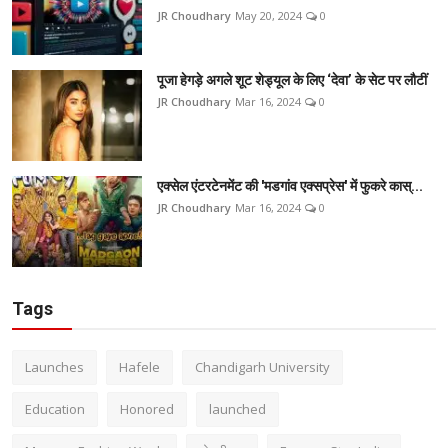
JR Choudhary
May 20, 2024
0
पूजा हेगड़े अगले शूट शेड्यूल के लिए ‘देवा’ के सेट पर लौटीं
JR Choudhary
Mar 16, 2024
0
एक्सेल एंटरटेनमेंट की 'मडगांव एक्सप्रेस' में फुकरे कास्...
JR Choudhary
Mar 16, 2024
0
Tags
Launches
Hafele
Chandigarh University
Education
Honored
launched