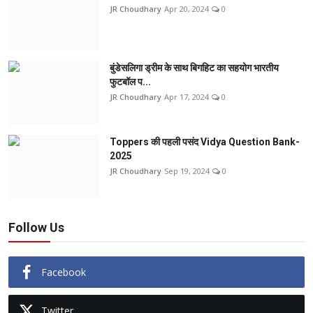
JR Choudhary
Apr 20, 2024
0
बुंडेसलिगा ड्रीम के साथ बिगहिट का सहयोग भारतीय
फुटबॉल प...
JR Choudhary
Apr 17, 2024
0
Toppers की पहली पसंद Vidya Question Bank-
2025
JR Choudhary
Sep 19, 2024
0
Follow Us
Facebook
Twitter