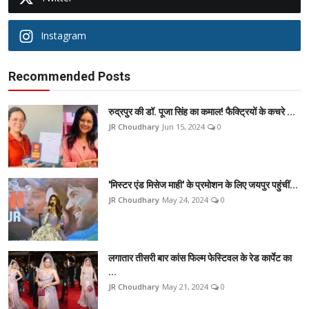
Instagram
Recommended Posts
रुद्रपुर की डॉ. पूजा सिंह का कमाल! फैक्ट्रियों के कचरे ...
JR Choudhary
Jun 15, 2024
0
'मिस्टर एंड मिसेज माही' के प्रमोशन के लिए जयपुर पहुंचीं...
JR Choudhary
May 24, 2024
0
लगातार तीसरी बार कांस फिल्म फेस्टिवल के रेड कार्पेट का
...
JR Choudhary
May 21, 2024
0