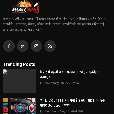
मरुधर भारती एक समाचार मीडिया वेबसाइट है जो देश भर से नवीनतम अपडेट के साथ
राजनीति, मनोरंजन, फैशन, जीवन शैली, व्यापार, प्रौद्योगिकी और अपराध सहित कई
अन्य समाचार प्रकाशित करती है।
Trending Posts
विरार में पहली बार + प्रवेश + स्पोर्ट्स एकीकृत
कार्यक्र...
JR Choudhary
Jan 25, 2024
0
YTL Courses बन गया है YouTube का एक
मात्र Solution जाने...
JR Choudhary
May 20, 2024
0