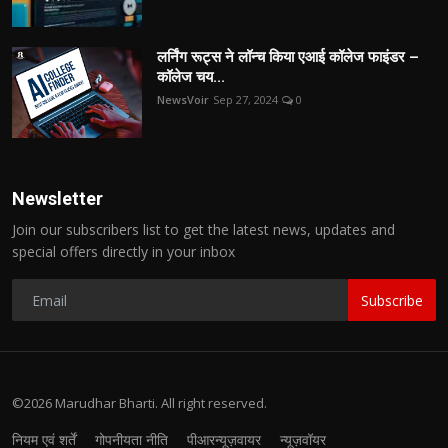
लर्निंग रूट्स ने लॉन्च किया एआई कॉलेज फाइंडर –
कॉलेज चय...
NewsVoir
Sep 27, 2024
0
Newsletter
Join our subscribers list to get the latest news, updates and
special offers directly in your inbox
Subscribe
©2026 Marudhar Bharti. All right reserved.
नियम एवं शर्तें
गोपनीयता नीति
पीआरन्यूज़वायर
न्यूज़वॉयर