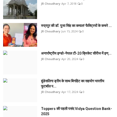
JR Choudhary
Apr 7, 2018
0
रुद्रपुर की डॉ. पूजा सिंह का कमाल! फैक्ट्रियों के कचरे ...
JR Choudhary
Jun 15, 2024
0
अन्तर्राष्ट्रीय इण्डो-नेपाल टी-20 क्रिकेट सीरीज में इण्...
JR Choudhary
Apr 20, 2024
0
बुंडेसलिगा ड्रीम के साथ बिगहिट का सहयोग भारतीय
फुटबॉल प...
JR Choudhary
Apr 17, 2024
0
Toppers की पहली पसंद Vidya Question Bank-
2025