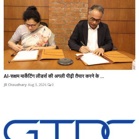
AI-सक्षम मार्केटिंग लीडर्स की अगली पीढ़ी तैयार करने के ...
JR Choudhary
Aug 3, 2026
0