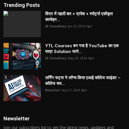
Trending Posts
विरार में पहली बार + प्रवेश + स्पोर्ट्स एकीकृत
कार्यक्र...
JR Choudhary
Jan 25, 2024
0
YTL Courses बन गया है YouTube का एक
मात्र Solution जाने...
JR Choudhary
May 20, 2024
0
लर्निंग रूट्स ने लॉन्च किया एआई कॉलेज फाइंडर –
कॉलेज चय...
NewsVoir
Sep 27, 2024
0
Newsletter
Join our subscribers list to get the latest news, updates and