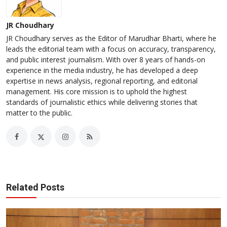
JR Choudhary
JR Choudhary serves as the Editor of Marudhar Bharti, where he
leads the editorial team with a focus on accuracy, transparency,
and public interest journalism. With over 8 years of hands-on
experience in the media industry, he has developed a deep
expertise in news analysis, regional reporting, and editorial
management. His core mission is to uphold the highest
standards of journalistic ethics while delivering stories that
matter to the public.
Related Posts