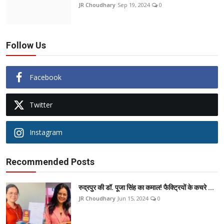
JR Choudhary
Sep 19, 2024
0
Follow Us
Facebook
Twitter
Instagram
Recommended Posts
रुद्रपुर की डॉ. पूजा सिंह का कमाल! फैक्ट्रियों के कचरे ...
JR Choudhary
Jun 15, 2024
0