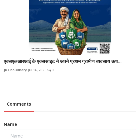
एक्सएलआरआई के एक्ससाइट ने अपने प्रथम ग्रामीण व्यवसाय ऊष...
JR Choudhary
Jul 16, 2026
0
Comments
Name