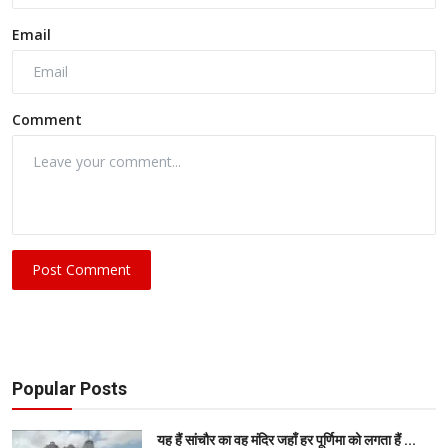
Email
Comment
Post Comment
Popular Posts
यह हैं सांचौर का वह मंदिर जहाँ हर पूर्णिमा को लगता हैं ...