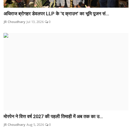
अधिराज ब्रोगहर डेवलपर LLP के 'द क्राउन' का भूमि पूजन सं...
JR Choudhary
Jul 13, 2026
0
मोरपेन ने वित्त वर्ष 2027 की पहली तिमाही में अब तक का उ...
JR Choudhary
Aug 5, 2026
0