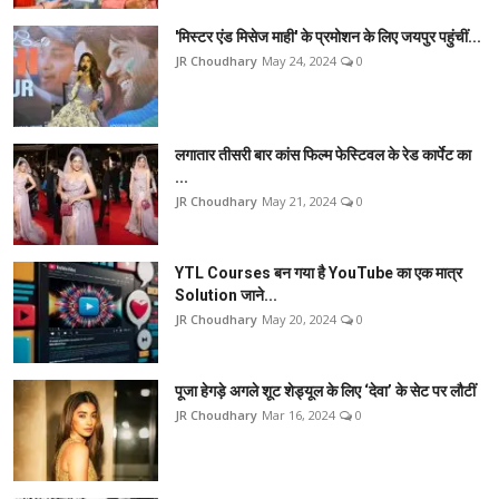
'मिस्टर एंड मिसेज माही' के प्रमोशन के लिए जयपुर पहुंचीं...
JR Choudhary
May 24, 2024
0
लगातार तीसरी बार कांस फिल्म फेस्टिवल के रेड कार्पेट का
...
JR Choudhary
May 21, 2024
0
YTL Courses बन गया है YouTube का एक मात्र
Solution जाने...
JR Choudhary
May 20, 2024
0
पूजा हेगड़े अगले शूट शेड्यूल के लिए ‘देवा’ के सेट पर लौटीं
JR Choudhary
Mar 16, 2024
0