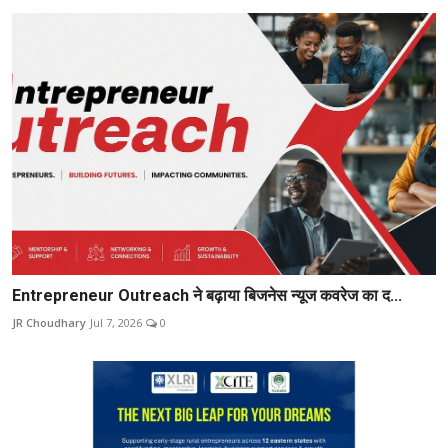
Entrepreneur Outreach ने बढ़ाया बिजनेस न्यूज कवरेज का द...
JR Choudhary
Jul 7, 2026
0