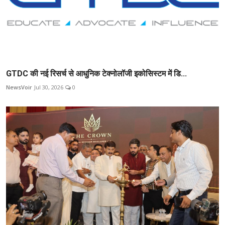
GTDC की नई रिसर्च से आधुनिक टेक्नोलॉजी इकोसिस्टम में डि...
NewsVoir
Jul 30, 2026
0