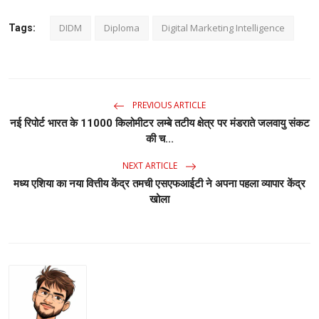
DIDM
Diploma
Digital Marketing Intelligence
Tags:
PREVIOUS ARTICLE
नई रिपोर्ट भारत के 11000 किलोमीटर लम्बे तटीय क्षेत्र पर मंडराते जलवायु संकट
की च...
NEXT ARTICLE
मध्य एशिया का नया वित्तीय केंद्र तमची एसएफआईटी ने अपना पहला व्यापार केंद्र
खोला