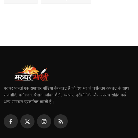
मरुधर भारती एक समाचार मीडिया वेबसाइट है जो देश भर से नवीनतम अपडेट के साथ
राजनीति, मनोरंजन, फैशन, जीवन शैली, व्यापार, प्रौद्योगिकी और अपराध सहित कई
अन्य समाचार प्रकाशित करती है।