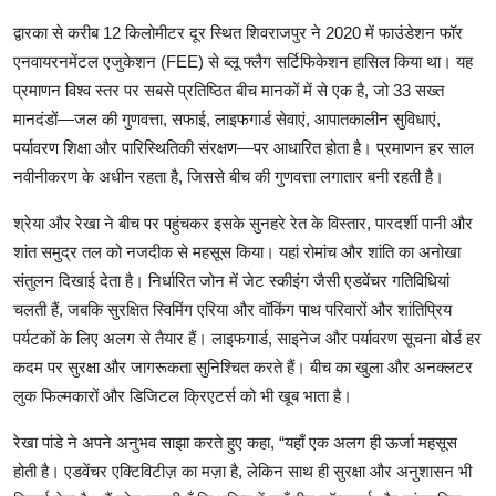
द्वारका से करीब 12 किलोमीटर दूर स्थित शिवराजपुर ने 2020 में फाउंडेशन फॉर 
एनवायरनमेंटल एजुकेशन (FEE) से ब्लू फ्लैग सर्टिफिकेशन हासिल किया था। यह 
प्रमाणन विश्व स्तर पर सबसे प्रतिष्ठित बीच मानकों में से एक है, जो 33 सख्त 
मानदंडों—जल की गुणवत्ता, सफाई, लाइफगार्ड सेवाएं, आपातकालीन सुविधाएं, 
पर्यावरण शिक्षा और पारिस्थितिकी संरक्षण—पर आधारित होता है। प्रमाणन हर साल 
श्रेया और रेखा ने बीच पर पहुंचकर इसके सुनहरे रेत के विस्तार, पारदर्शी पानी और 
शांत समुद्र तल को नजदीक से महसूस किया। यहां रोमांच और शांति का अनोखा 
संतुलन दिखाई देता है। निर्धारित जोन में जेट स्कीइंग जैसी एडवेंचर गतिविधियां 
चलती हैं, जबकि सुरक्षित स्विमिंग एरिया और वॉकिंग पाथ परिवारों और शांतिप्रिय 
पर्यटकों के लिए अलग से तैयार हैं। लाइफगार्ड, साइनेज और पर्यावरण सूचना बोर्ड हर 
कदम पर सुरक्षा और जागरूकता सुनिश्चित करते हैं। बीच का खुला और अनक्लटर 
रेखा पांडे ने अपने अनुभव साझा करते हुए कहा, “यहाँ एक अलग ही ऊर्जा महसूस 
होती है। एडवेंचर एक्टिविटीज़ का मज़ा है, लेकिन साथ ही सुरक्षा और अनुशासन भी 