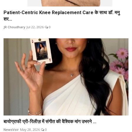
Patient-Centric Knee Replacement Care के साथ डॉ. मनु
शर...
JR Choudhary
Jul 22, 2026
0
बायोग्राफी प्री-रिलीज़ में संगीत की वैश्विक मांग उभरने ...
NewsVoir
May 28, 2026
0