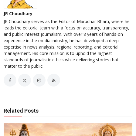
JR Choudhary
JR Choudhary serves as the Editor of Marudhar Bharti, where he
leads the editorial team with a focus on accuracy, transparency,
and public interest journalism. With over 8 years of hands-on
experience in the media industry, he has developed a deep
expertise in news analysis, regional reporting, and editorial
management. His core mission is to uphold the highest
standards of journalistic ethics while delivering stories that
matter to the public.
Related Posts