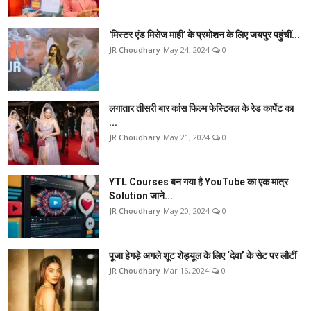
'मिस्टर एंड मिसेज माही' के प्रमोशन के लिए जयपुर पहुंचीं...
JR Choudhary
May 24, 2024
0
लगातार तीसरी बार कांस फिल्म फेस्टिवल के रेड कार्पेट का
...
JR Choudhary
May 21, 2024
0
YTL Courses बन गया है YouTube का एक मात्र
Solution जाने...
JR Choudhary
May 20, 2024
0
पूजा हेगड़े अगले शूट शेड्यूल के लिए ‘देवा’ के सेट पर लौटीं
JR Choudhary
Mar 16, 2024
0