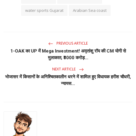
water sports Gujarat
Arabian Sea coast
PREVIOUS ARTICLE
1-OAK का UP में Mega Investment! अमृतांशु रॉय की CM योगी से
मुलाकात; ₹3000 करोड़...
NEXT ARTICLE
भोजासर में किसानों के अनिश्चितकालीन धरने में शामिल हुए विधायक हरीश चौधरी,
न्यायस...