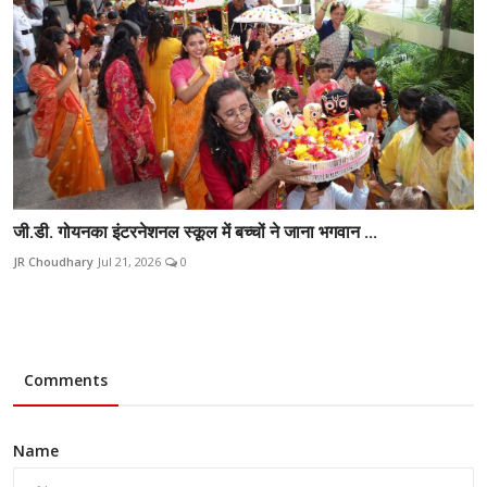
जी.डी. गोयनका इंटरनेशनल स्कूल में बच्चों ने जाना भगवान ...
JR Choudhary
Jul 21, 2026
0
Comments
Name