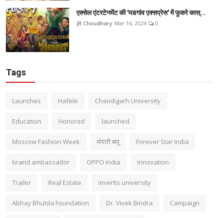
एक्सेल एंटरटेनमेंट की 'मडगांव एक्सप्रेस' में फुकरे कास्...
JR Choudhary
Mar 16, 2024
0
Tags
Launches
Hafele
Chandigarh University
Education
Honored
launched
Moscow Fashion Week
मोरारी बापू
Forever Star India
brand ambassador
OPPO India
Innovation
Trailer
Real Estate
invertis university
Abhay Bhutda Foundation
Dr. Vivek Bindra
Campaign