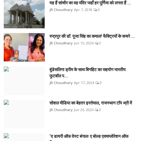
यह हैं सांचौर का वह मंदिर जहाँ हर पूर्णिमा को लगता हैं ...
JR Choudhary
Apr 7, 2018
0
रुद्रपुर की डॉ. पूजा सिंह का कमाल! फैक्ट्रियों के कचरे ...
JR Choudhary
Jun 15, 2024
0
बुंडेसलिगा ड्रीम के साथ बिगहिट का सहयोग भारतीय
फुटबॉल प...
JR Choudhary
Apr 17, 2024
0
सोशल मीडिया का बेहतर इस्तेमाल, राजस्थान टॉप थ्री में
JR Choudhary
Jun 26, 2024
0
‘द डायरी ऑफ वेस्ट बंगालः ए बोल्ड एक्सप्लोरेशन ऑफ