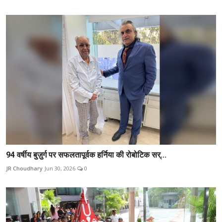
94 वर्षीय बुज़ुर्ग पर सफलतापूर्वक हर्निया की रोबोटिक सर्...
JR Choudhary
Jun 30, 2026
0