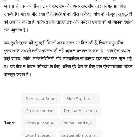
योजना से एक स्थानीय तट को राष्ट्रीय और अंतरराष्ट्रीय स्तर की पहचान मिल 
सकती है। श्रेया और रेखा जैसी हस्तियों का दौरा न केवल बीच की मौजूदा खूबसूरती 
को उजागर करता है, बल्कि इसके सांस्कृतिक और पर्यटन क्षमता को भी व्यापक दर्शकों 
जब डूबते सूरज की सुनहरी किरणें अरब सागर पर बिखरती हैं, शिवराजपुर बीच 
गुजरात के उभरते तटीय पर्यटन की नई पहचान बनकर उभरता है—एक ऐसा स्थान 
जहां रोमांच, शांति, सस्टेनेबिलिटी और सांस्कृतिक संभावनाएं एक साथ फल-फूल रही 
हैं। यह बीच न केवल पर्यटकों के लिए, बल्कि पूरे देश के लिए एक प्रेरणादायक मॉडल 
प्रस्तुत करता है।                        
Shivrajpur Beach
Blue Flag beach
Gujarat tourism
Femina Miss India
Shreya Poonja
Rekha Pandayy
Tags:
Dwarka beach
sustainable tourism