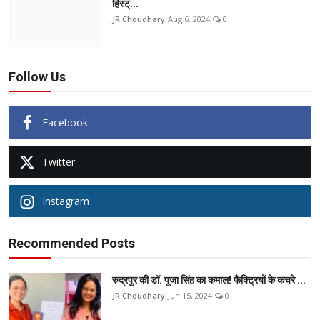
हिस्ट्...
JR Choudhary
Aug 6, 2024
0
Follow Us
Facebook
Twitter
Instagram
Recommended Posts
रुद्रपुर की डॉ. पूजा सिंह का कमाल! फैक्ट्रियों के कचरे ...
JR Choudhary
Jun 15, 2024
0