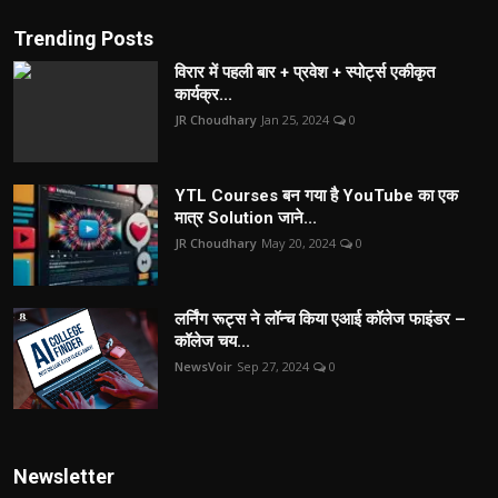
Trending Posts
विरार में पहली बार + प्रवेश + स्पोर्ट्स एकीकृत
कार्यक्र...
JR Choudhary
Jan 25, 2024
0
YTL Courses बन गया है YouTube का एक
मात्र Solution जाने...
JR Choudhary
May 20, 2024
0
लर्निंग रूट्स ने लॉन्च किया एआई कॉलेज फाइंडर –
कॉलेज चय...
NewsVoir
Sep 27, 2024
0
Newsletter