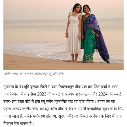
टेक
ऑटो
लाइफस्टाइल
खेल
विशेष
फेमिना रनर्स-अप ने सराहा शिवराजपुर ब्लू फ्लैग बीच
गुजरात के देवभूमि द्वारका जिले में बसा शिवराजपुर बीच एक बार फिर चर्चा में आया, 
जब फेमिना मिस इंडिया 2023 की फर्स्ट रनर-अप श्रेया पूंजा और 2024 की फर्स्ट 
रनर-अप रेखा पांडे ने इस ब्लू फ्लैग प्रमाणित तट का दौरा किया। राज्य का यह 
पहला अंतरराष्ट्रीय स्तर का ब्लू फ्लैग बीच न केवल अपनी प्राकृतिक सुंदरता के लिए 
जाना जाता है, बल्कि पर्यावरण संरक्षण, सुरक्षा और व्यवस्थित प्रबंधन के लिए भी एक 