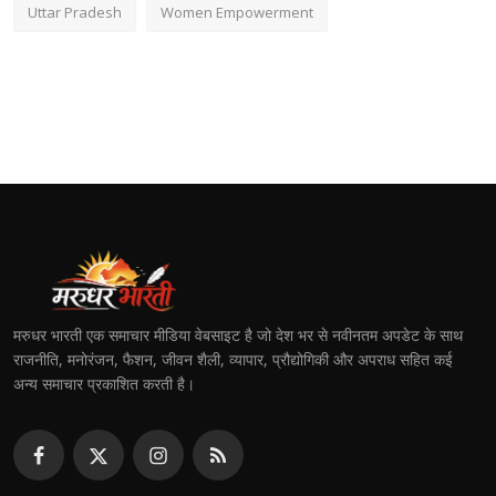
Uttar Pradesh
Women Empowerment
मरुधर भारती एक समाचार मीडिया वेबसाइट है जो देश भर से नवीनतम अपडेट के साथ
राजनीति, मनोरंजन, फैशन, जीवन शैली, व्यापार, प्रौद्योगिकी और अपराध सहित कई
अन्य समाचार प्रकाशित करती है।