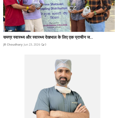
समग्र स्वास्थ्य और स्वास्थ्य देखभाल के लिए एक प्राचीन ज...
JR Choudhary
Jun 23, 2026
0