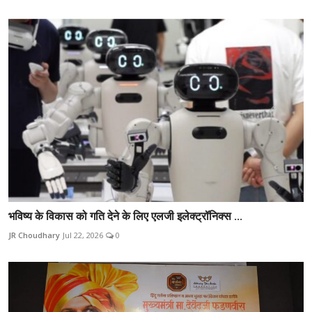
भविष्य के विकास को गति देने के लिए एलजी इलेक्ट्रॉनिक्स ...
JR Choudhary
Jul 22, 2026
0