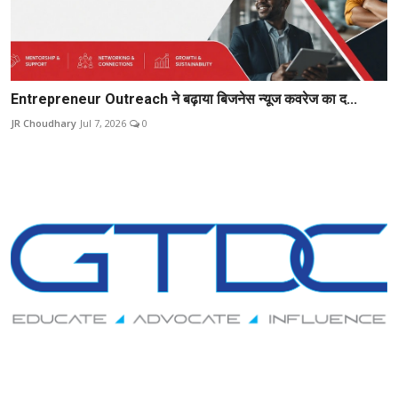
Entrepreneur Outreach ने बढ़ाया बिजनेस न्यूज कवरेज का द...
JR Choudhary
Jul 7, 2026
0