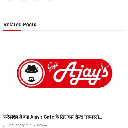
Related Posts
फ्रेंडशिप डे बना Ajay’s Café के लिए बड़ा सेल्स माइलस्टो...
JR Choudhary
Aug 6, 2026
0