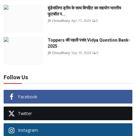
बुंडेसलिगा ड्रीम के साथ बिगहिट का सहयोग भारतीय
फुटबॉल प...
JR Choudhary
Apr 17, 2024
0
Toppers की पहली पसंद Vidya Question Bank-
2025
JR Choudhary
Sep 19, 2024
0
Follow Us
Facebook
Twitter
Instagram