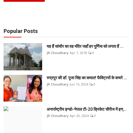
Popular Posts
यह हैं सांचौर का वह मंदिर जहाँ हर पूर्णिमा को लगता हैं ...
JR Choudhary
Apr 7, 2018
0
रुद्रपुर की डॉ. पूजा सिंह का कमाल! फैक्ट्रियों के कचरे ...
JR Choudhary
Jun 15, 2024
0
अन्तर्राष्ट्रीय इण्डो-नेपाल टी-20 क्रिकेट सीरीज में इण्...
JR Choudhary
Apr 20, 2024
0