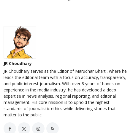
JR Choudhary
JR Choudhary serves as the Editor of Marudhar Bharti, where he
leads the editorial team with a focus on accuracy, transparency,
and public interest journalism. With over 8 years of hands-on
experience in the media industry, he has developed a deep
expertise in news analysis, regional reporting, and editorial
management. His core mission is to uphold the highest
standards of journalistic ethics while delivering stories that
matter to the public.