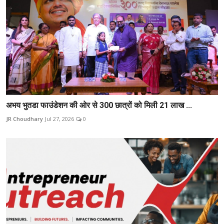
अभय भुतडा फाउंडेशन की ओर से 300 छात्रों को मिली 21 लाख ...
JR Choudhary
Jul 27, 2026
0