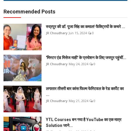
Recommended Posts
रुद्रपुर की डॉ. पूजा सिंह का कमाल! फैक्ट्रियों के कचरे ...
JR Choudhary
Jun 15, 2024
0
'मिस्टर एंड मिसेज माही' के प्रमोशन के लिए जयपुर पहुंचीं...
JR Choudhary
May 24, 2024
0
लगातार तीसरी बार कांस फिल्म फेस्टिवल के रेड कार्पेट का
...
JR Choudhary
May 21, 2024
0
YTL Courses बन गया है YouTube का एक मात्र
Solution जाने...