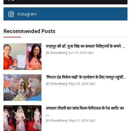
Instagram
Recommended Posts
रुद्रपुर की डॉ. पूजा सिंह का कमाल! फैक्ट्रियों के कचरे ...
JR Choudhary
Jun 15, 2024
0
'मिस्टर एंड मिसेज माही' के प्रमोशन के लिए जयपुर पहुंचीं...
JR Choudhary
May 24, 2024
0
लगातार तीसरी बार कांस फिल्म फेस्टिवल के रेड कार्पेट का
...
JR Choudhary
May 21, 2024
0