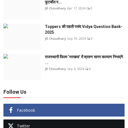
फुटबॉल प...
JR Choudhary
Apr 17, 2024
0
Toppers की पहली पसंद Vidya Question Bank-
2025
JR Choudhary
Sep 19, 2024
0
राजस्थानी फिल्म ‘भरखमा’ में श्रवण सागर कल्याण निभाएंगे
...
JR Choudhary
Sep 4, 2024
0
Follow Us
Facebook
Twitter