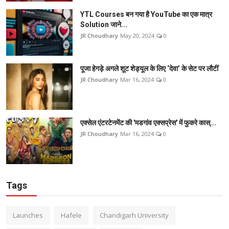
YTL Courses बन गया है YouTube का एक मात्र
Solution जाने...
JR Choudhary
May 20, 2024
0
पूजा हेगड़े अगले शूट शेड्यूल के लिए ‘देवा’ के सेट पर लौटीं
JR Choudhary
Mar 16, 2024
0
एक्सेल एंटरटेनमेंट की 'मडगांव एक्सप्रेस' में फुकरे कास्...
JR Choudhary
Mar 16, 2024
0
Tags
Launches
Hafele
Chandigarh University