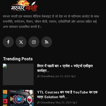
मरुधर भारती एक समाचार मीडिया वेबसाइट है जो देश भर से नवीनतम अपडेट के साथ
राजनीति, मनोरंजन, फैशन, जीवन शैली, व्यापार, प्रौद्योगिकी और अपराध सहित कई
अन्य समाचार प्रकाशित करती है।
Trending Posts
विरार में पहली बार + प्रवेश + स्पोर्ट्स एकीकृत
कार्यक्र...
JR Choudhary
Jan 25, 2024
0
YTL Courses बन गया है YouTube का एक
मात्र Solution जाने...
JR Choudhary
May 20, 2024
0