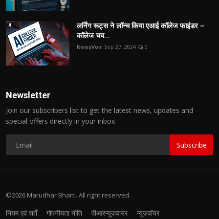
लर्निंग रूट्स ने लॉन्च किया एआई कॉलेज फाइंडर –
कॉलेज चय...
NewsVoir
Sep 27, 2024
0
Newsletter
Join our subscribers list to get the latest news, updates and
special offers directly in your inbox
Subscribe
©2026 Marudhar Bharti. All right reserved.
नियम एवं शर्तें
गोपनीयता नीति
पीआरन्यूज़वायर
न्यूज़वॉयर