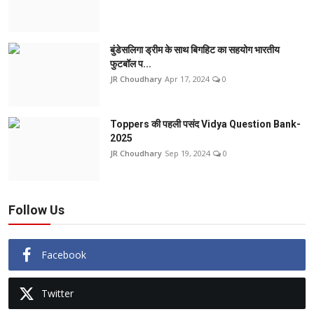
बुंडेसलिगा ड्रीम के साथ बिगहिट का सहयोग भारतीय
फुटबॉल प...
JR Choudhary
Apr 17, 2024
0
Toppers की पहली पसंद Vidya Question Bank-
2025
JR Choudhary
Sep 19, 2024
0
Follow Us
Facebook
Twitter