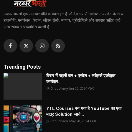
मरुधर भारती एक समाचार मीडिया वेबसाइट है जो देश भर से नवीनतम अपडेट के साथ
राजनीति, मनोरंजन, फैशन, जीवन शैली, व्यापार, प्रौद्योगिकी और अपराध सहित कई
अन्य समाचार प्रकाशित करती है।
Trending Posts
विरार में पहली बार + प्रवेश + स्पोर्ट्स एकीकृत
कार्यक्र...
JR Choudhary
Jan 25, 2024
0
YTL Courses बन गया है YouTube का एक
मात्र Solution जाने...
JR Choudhary
May 20, 2024
0