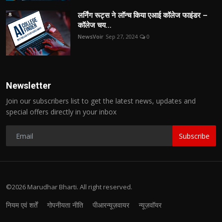
लर्निंग रूट्स ने लॉन्च किया एआई कॉलेज फाइंडर –
कॉलेज चय...
NewsVoir
Sep 27, 2024
0
Newsletter
Join our subscribers list to get the latest news, updates and
special offers directly in your inbox
Subscribe
©2026 Marudhar Bharti. All right reserved.
नियम एवं शर्तें
गोपनीयता नीति
पीआरन्यूज़वायर
न्यूज़वॉयर