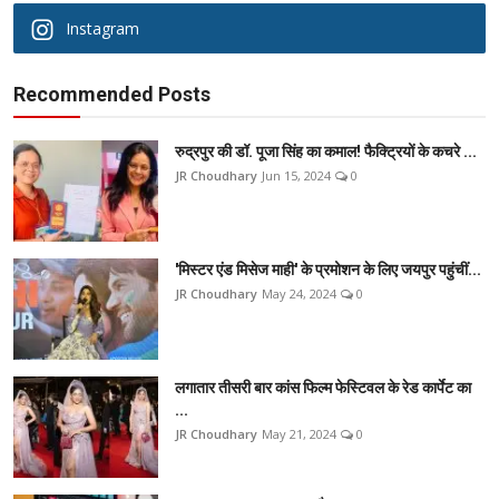
Instagram
Recommended Posts
रुद्रपुर की डॉ. पूजा सिंह का कमाल! फैक्ट्रियों के कचरे ...
JR Choudhary
Jun 15, 2024
0
'मिस्टर एंड मिसेज माही' के प्रमोशन के लिए जयपुर पहुंचीं...
JR Choudhary
May 24, 2024
0
लगातार तीसरी बार कांस फिल्म फेस्टिवल के रेड कार्पेट का
...
JR Choudhary
May 21, 2024
0