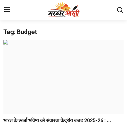
Tag: Budget
Home
संपर्क करें
हमारे बारे में
देश
राजस्थान
बिजनेस
मनोरंजन
भारत के ऊर्जा भविष्य को संवारता केंद्रीय बजट 2025-26 : ...