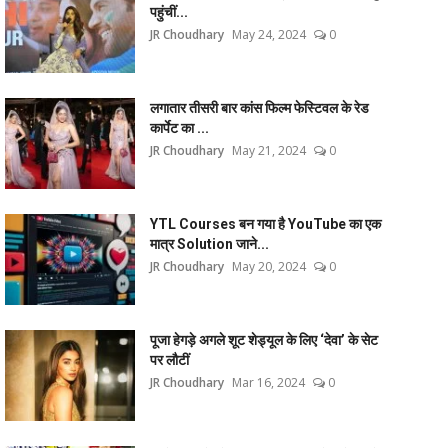
पहुंचीं...
JR Choudhary
May 24, 2024
0
लगातार तीसरी बार कांस फिल्म फेस्टिवल के रेड
कार्पेट का ...
JR Choudhary
May 21, 2024
0
YTL Courses बन गया है YouTube का एक
मात्र Solution जाने...
JR Choudhary
May 20, 2024
0
पूजा हेगड़े अगले शूट शेड्यूल के लिए ‘देवा’ के सेट
पर लौटीं
JR Choudhary
Mar 16, 2024
0