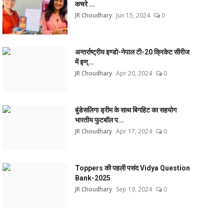
कचरे ...
JR Choudhary
Jun 15, 2024
0
अन्तर्राष्ट्रीय इण्डो-नेपाल टी-20 क्रिकेट सीरीज
में इण्...
JR Choudhary
Apr 20, 2024
0
बुंडेसलिगा ड्रीम के साथ बिगहिट का सहयोग
भारतीय फुटबॉल प...
JR Choudhary
Apr 17, 2024
0
Toppers की पहली पसंद Vidya Question
Bank-2025
JR Choudhary
Sep 19, 2024
0