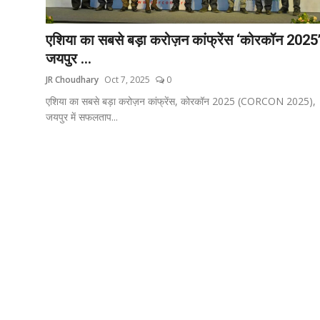
टेक
एशिया का सबसे बड़ा करोज़न कांफ्रेंस ‘कोरकॉन 2025
ऑटो
जयपुर ...
JR Choudhary
Oct 7, 2025
0
लाइफस्टाइल
एशिया का सबसे बड़ा करोज़न कांफ्रेंस, कोरकॉन 2025 (CORCON 2025),
जयपुर में सफलताप...
खेल
विशेष