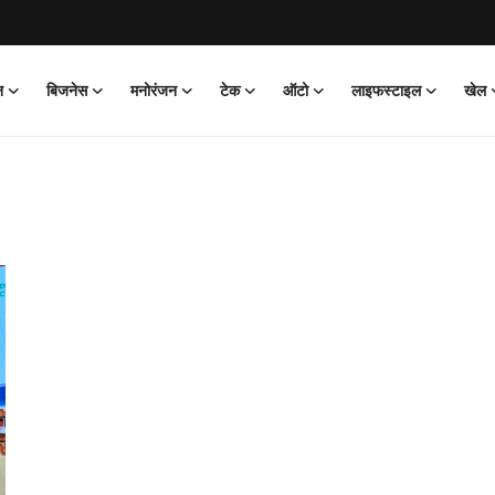
न
बिजनेस
मनोरंजन
टेक
ऑटो
लाइफस्टाइल
खेल