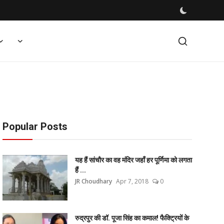
Popular Posts
यह हैं सांचौर का वह मंदिर जहाँ हर पूर्णिमा को लगता
हैं ...
JR Choudhary
Apr 7, 2018
0
रुद्रपुर की डॉ. पूजा सिंह का कमाल! फैक्ट्रियों के