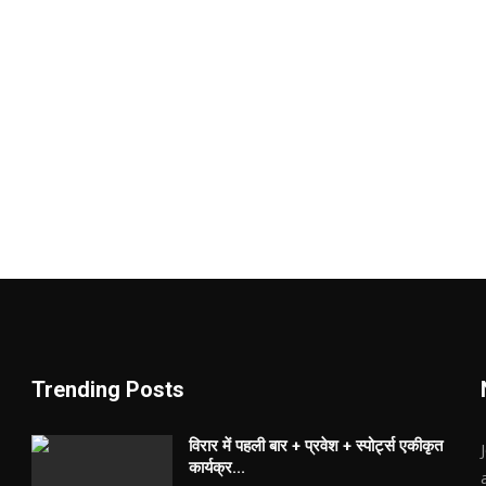
Trending Posts
विरार में पहली बार + प्रवेश + स्पोर्ट्स एकीकृत
कार्यक्र...