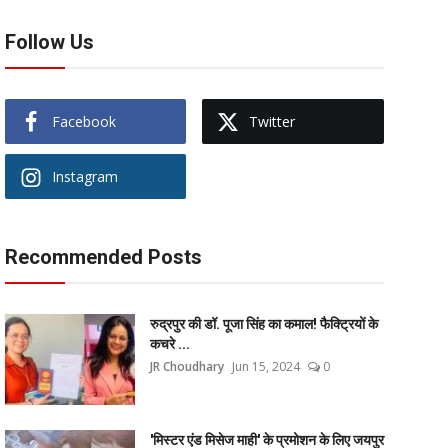
Follow Us
Facebook
Twitter
Instagram
Recommended Posts
रुद्रपुर की डॉ. पूजा सिंह का कमाल! फैक्ट्रियों के
कचरे ...
JR Choudhary
Jun 15, 2024
0
'मिस्टर एंड मिसेज माही' के प्रमोशन के लिए जयपुर