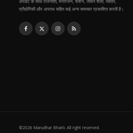
अपडेट के साथ राजनीति, मनोरंजन, फैशन, जीवन शैली, व्यापार,
प्रौद्योगिकी और अपराध सहित कई अन्य समाचार प्रकाशित करती है।
©2026 Marudhar Bharti. All right reserved.