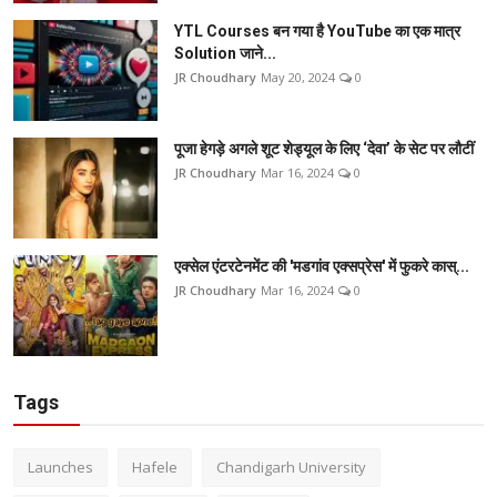
YTL Courses बन गया है YouTube का एक मात्र
Solution जाने...
JR Choudhary
May 20, 2024
0
पूजा हेगड़े अगले शूट शेड्यूल के लिए ‘देवा’ के सेट पर लौटीं
JR Choudhary
Mar 16, 2024
0
एक्सेल एंटरटेनमेंट की 'मडगांव एक्सप्रेस' में फुकरे कास्...
JR Choudhary
Mar 16, 2024
0
Tags
Launches
Hafele
Chandigarh University