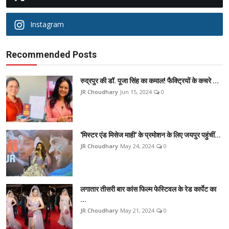
Instagram
Recommended Posts
रुद्रपुर की डॉ. पूजा सिंह का कमाल! फैक्ट्रियों के कचरे ...
JR Choudhary
Jun 15, 2024
0
'मिस्टर एंड मिसेज माही' के प्रमोशन के लिए जयपुर पहुंचीं...
JR Choudhary
May 24, 2024
0
लगातार तीसरी बार कांस फिल्म फेस्टिवल के रेड कार्पेट का
...
JR Choudhary
May 21, 2024
0