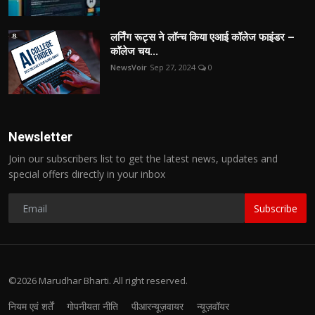
लर्निंग रूट्स ने लॉन्च किया एआई कॉलेज फाइंडर –
कॉलेज चय...
NewsVoir
Sep 27, 2024
0
Newsletter
Join our subscribers list to get the latest news, updates and
special offers directly in your inbox
Subscribe
©2026 Marudhar Bharti. All right reserved.
नियम एवं शर्तें
गोपनीयता नीति
पीआरन्यूज़वायर
न्यूज़वॉयर