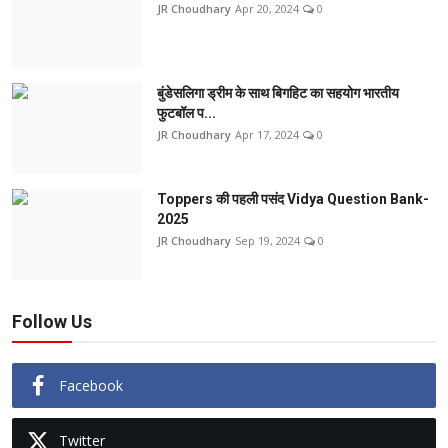
JR Choudhary
Apr 20, 2024
0
बुंडेसलिगा ड्रीम के साथ बिगहिट का सहयोग भारतीय
फुटबॉल प...
JR Choudhary
Apr 17, 2024
0
Toppers की पहली पसंद Vidya Question Bank-
2025
JR Choudhary
Sep 19, 2024
0
Follow Us
Facebook
Twitter