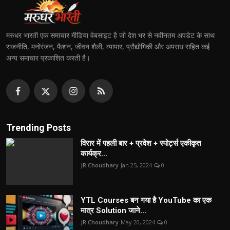
मरुधर भारती एक समाचार मीडिया वेबसाइट है जो देश भर से नवीनतम अपडेट के साथ
राजनीति, मनोरंजन, फैशन, जीवन शैली, व्यापार, प्रौद्योगिकी और अपराध सहित कई
अन्य समाचार प्रकाशित करती है।
Trending Posts
विरार में पहली बार + प्रवेश + स्पोर्ट्स एकीकृत
कार्यक्र...
JR Choudhary
Jan 25, 2024
0
YTL Courses बन गया है YouTube का एक
मात्र Solution जाने...
JR Choudhary
May 20, 2024
0