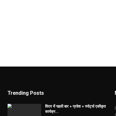
Trending Posts
विरार में पहली बार + प्रवेश + स्पोर्ट्स एकीकृत
कार्यक्र...