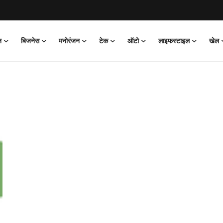
न
बिजनेस
मनोरंजन
टेक
ऑटो
लाइफस्टाइल
खेल