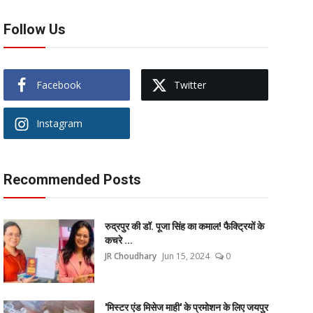
Follow Us
Facebook
Twitter
Instagram
Recommended Posts
रुद्रपुर की डॉ. पूजा सिंह का कमाल! फैक्ट्रियों के
कचरे ...
JR Choudhary
Jun 15, 2024
0
'मिस्टर एंड मिसेज माही' के प्रमोशन के लिए जयपुर