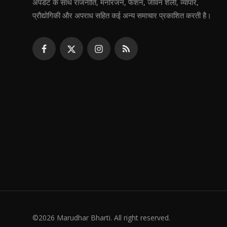
अपडेट के साथ राजनीति, मनोरंजन, फैशन, जीवन शैली, व्यापार,
प्रौद्योगिकी और अपराध सहित कई अन्य समाचार प्रकाशित करती है।
©2026 Marudhar Bharti. All right reserved.