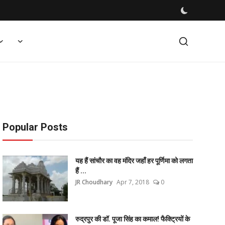
Popular Posts
यह हैं सांचौर का वह मंदिर जहाँ हर पूर्णिमा को लगता
हैं ...
JR Choudhary
Apr 7, 2018
0
रुद्रपुर की डॉ. पूजा सिंह का कमाल! फैक्ट्रियों के