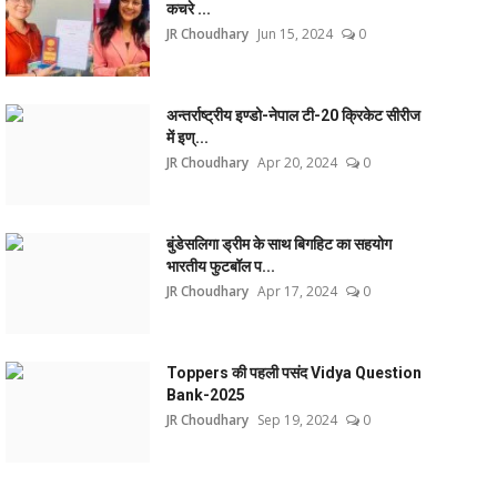
कचरे ...
JR Choudhary
Jun 15, 2024
0
अन्तर्राष्ट्रीय इण्डो-नेपाल टी-20 क्रिकेट सीरीज
में इण्...
JR Choudhary
Apr 20, 2024
0
बुंडेसलिगा ड्रीम के साथ बिगहिट का सहयोग
भारतीय फुटबॉल प...
JR Choudhary
Apr 17, 2024
0
Toppers की पहली पसंद Vidya Question
Bank-2025
JR Choudhary
Sep 19, 2024
0