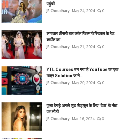
पहुंचीं...
JR Choudhary
May 24, 2024
0
लगातार तीसरी बार कांस फिल्म फेस्टिवल के रेड
कार्पेट का ...
JR Choudhary
May 21, 2024
0
YTL Courses बन गया है YouTube का एक
मात्र Solution जाने...
JR Choudhary
May 20, 2024
0
पूजा हेगड़े अगले शूट शेड्यूल के लिए ‘देवा’ के सेट
पर लौटीं
JR Choudhary
Mar 16, 2024
0