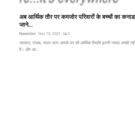
टेक
अब आर्थिक तौर पर कमजोर परिवारों के बच्चों का कनाड
ऑटो
जाने...
NewsVoir
Nov 10, 2023
0
लाइफस्टाइल
जालंधर, पंजाब, भारत अगर आपके घर की आर्थिक स्थिति इतनी ज्यादा अच्छी नही
है। और आ...
खेल
विशेष