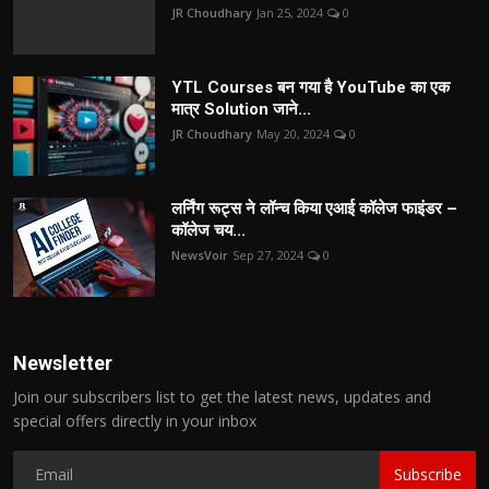
JR Choudhary
Jan 25, 2024
0
YTL Courses बन गया है YouTube का एक
मात्र Solution जाने...
JR Choudhary
May 20, 2024
0
लर्निंग रूट्स ने लॉन्च किया एआई कॉलेज फाइंडर –
कॉलेज चय...
NewsVoir
Sep 27, 2024
0
Newsletter
Join our subscribers list to get the latest news, updates and
special offers directly in your inbox
Subscribe