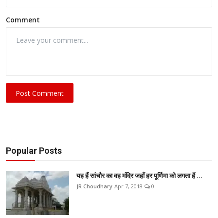
Comment
Post Comment
Popular Posts
यह हैं सांचौर का वह मंदिर जहाँ हर पूर्णिमा को लगता हैं ...
JR Choudhary
Apr 7, 2018
0