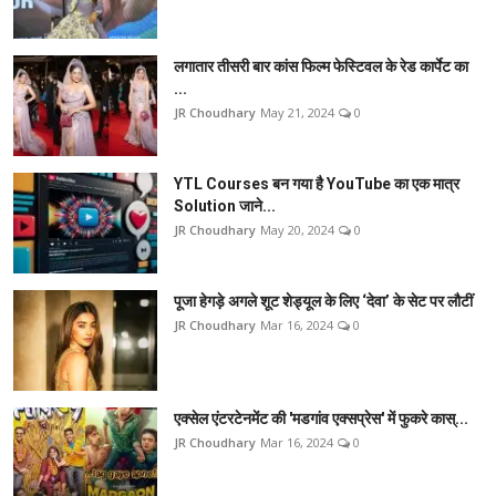
लगातार तीसरी बार कांस फिल्म फेस्टिवल के रेड कार्पेट का
...
JR Choudhary
May 21, 2024
0
YTL Courses बन गया है YouTube का एक मात्र
Solution जाने...
JR Choudhary
May 20, 2024
0
पूजा हेगड़े अगले शूट शेड्यूल के लिए ‘देवा’ के सेट पर लौटीं
JR Choudhary
Mar 16, 2024
0
एक्सेल एंटरटेनमेंट की 'मडगांव एक्सप्रेस' में फुकरे कास्...
JR Choudhary
Mar 16, 2024
0