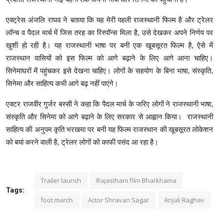
एक्ट्रेस अंजलि राघव ने बताया कि यह मेरी पहली राजस्थानी फिल्म है और ट्रेलर
लॉन्च व पैदल मार्च में जिस तरह का रिस्पॉन्स मिला है, उसे देखकर अपने निर्णय पर
खुशी हो रही है। यह राजस्थानी भाषा पर बनी एक खूबसूरत फिल्म है, ऐसे में
राजस्थान वासियों को इस फिल्म को आगे बढ़ाने के लिए आगे आना चाहिए।
सिनेमाघरों में पहुंचकर इसे देखना चाहिए। लोगों के सहयोग के बिना भाषा, संस्कृति,
सिनेमा और साहित्य कभी आगे बढ़ नहीं पाएंगे।
एक्टर राजवीर गुर्जर बस्सी ने कहा कि पैदल मार्च के जरिए लोगों ने राजस्थानी भाषा,
संस्कृति और सिनेमा को आगे बढ़ाने के लिए सरकार से आह्वान किया। राजस्थानी
साहित्य की अनुपम कृति भरखमा पर बनी यह फिल्म राजस्थान की खूबसूरत लोकेशन
को बयां करने वाली है, ट्रेलर लोगों को काफी पसंद आ रहा है।
Trailer launch
Rajasthani film Bharkhama
Tags:
foot march
Actor Shravan Sagar
Anjali Raghav