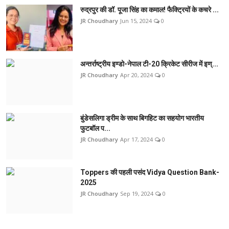
रुद्रपुर की डॉ. पूजा सिंह का कमाल! फैक्ट्रियों के कचरे ...
JR Choudhary
Jun 15, 2024
0
अन्तर्राष्ट्रीय इण्डो-नेपाल टी-20 क्रिकेट सीरीज में इण्...
JR Choudhary
Apr 20, 2024
0
बुंडेसलिगा ड्रीम के साथ बिगहिट का सहयोग भारतीय
फुटबॉल प...
JR Choudhary
Apr 17, 2024
0
Toppers की पहली पसंद Vidya Question Bank-
2025
JR Choudhary
Sep 19, 2024
0