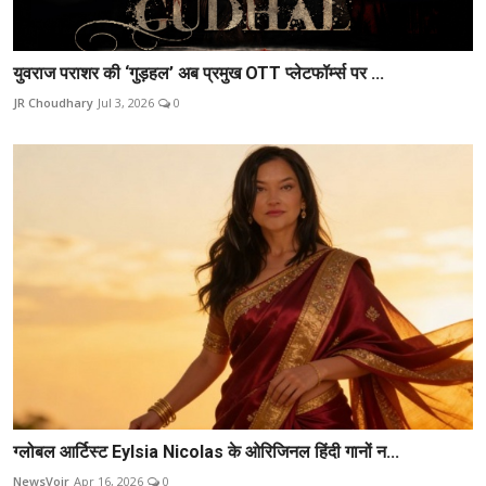
युवराज पराशर की ‘गुड़हल’ अब प्रमुख OTT प्लेटफॉर्म्स पर ...
JR Choudhary
Jul 3, 2026
0
ग्लोबल आर्टिस्ट Eylsia Nicolas के ओरिजिनल हिंदी गानों न...
NewsVoir
Apr 16, 2026
0