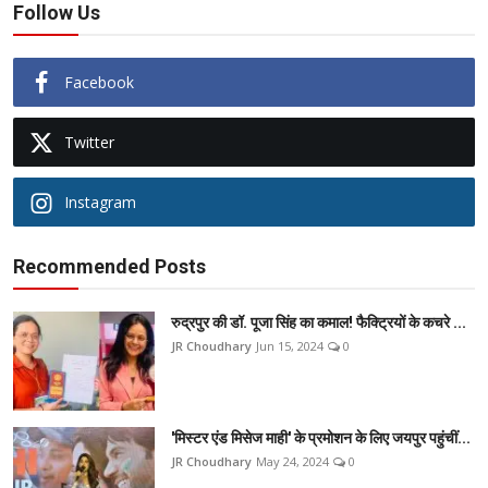
Follow Us
Facebook
Twitter
Instagram
Recommended Posts
रुद्रपुर की डॉ. पूजा सिंह का कमाल! फैक्ट्रियों के कचरे ...
JR Choudhary
Jun 15, 2024
0
'मिस्टर एंड मिसेज माही' के प्रमोशन के लिए जयपुर पहुंचीं...
JR Choudhary
May 24, 2024
0