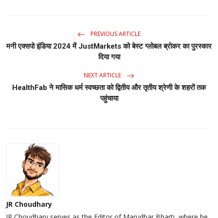
PREVIOUS ARTICLE
मनी एक्सपो इंडिया 2024 में JustMarkets को बेस्ट ग्लोबल ब्रोकर का पुरस्कार
दिया गया
NEXT ARTICLE
HealthFab ने मासिक धर्म स्वच्छता को द्वितीय और तृतीय श्रेणी के शहरों तक
पहुंचाया
JR Choudhary
JR Choudhary serves as the Editor of Marudhar Bharti, where he