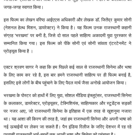
जगह-जगह स्वागत किया।
इस फिल्म का लेखन वरिष्ठ आईएएस अधिकारी और लेखक डॉ. जितेंद्र कुमार सोनी
(नेशनल हेल्थ मिशन, डायरेक्टर) ने किया है। यह फिल्म उनक राजस्थानी कहानी
संग्रह ‘भरखमा’ पर बनी है, जिसे दो साल पहले साहित्य अकादमी युवा पुरस्कार से
सम्मानित किया गया। इस फिल्म को पीके सोनी एवं सोनी सांवता एंटरटेनमेंट ने
प्रोड्यूस किया है ।
एक्टर श्रवण सागर ने कहा कि हम पिछले कई साल से राजस्थानी सिनेमा और भाषा
के लिए काम कर रहे है, इस बार हमने राजस्थानी साहित्य पर ही फिल्म बनाई है,
इसलिए इसे लोगों के बीच पहुंचाने के लिए पैदल मार्च जैसा अनोखे आयोजन किया।
भरखमा के पोस्टर को हाथों में लिए युवा, सोशल मीडिया इंफ्लुएंसर, राजस्थानी सिनेमा
के कलाकार, डायरेक्टर, प्रोड्यूसर, टेक्निशियंस, साहित्यकार और स्टूडेंट्स सड़कों
पर नजर आए, जो राजस्थानी सिनेमा के इतिहास में एक तरह से खुशनुमा नजारा
था। यह आशा की किरण की तरह है, जहां हम राजस्थानी सिनेमा और अपनी भाषा को
नई ऊचाईयों पर लेकर जा सकते हैं। पैन इंडिया रिलीज के जरिए देशभर में रह रहे
प्रवासी राजस्थानी भाई-बहनों तक अपनी भाषा और सिनेमा को पहुंचाना है।