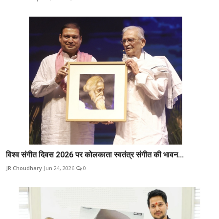
विश्व संगीत दिवस 2026 पर कोलकाता स्वतंत्र संगीत की भावन...
JR Choudhary
Jun 24, 2026
0