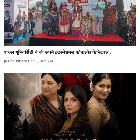
पारुल यूनिवर्सिटी ने की अपने इंटरनेशनल फोकलोर फेस्टिवल ...
JR Choudhary
Dec 1, 2025
0