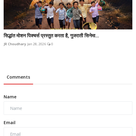
सिद्धांत मोशन पिक्चर्स प्रस्तुत करता है, गुजराती सिनेमा...
JR Choudhary
Jan 28, 2026
0
Comments
Name
Email