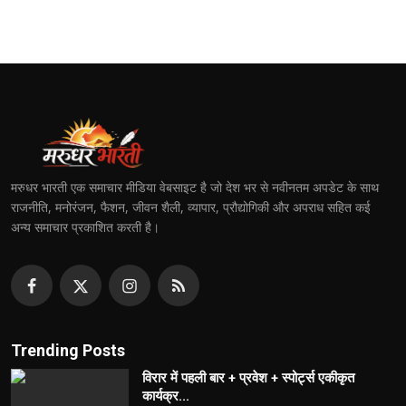
मरुधर भारती एक समाचार मीडिया वेबसाइट है जो देश भर से नवीनतम अपडेट के साथ
राजनीति, मनोरंजन, फैशन, जीवन शैली, व्यापार, प्रौद्योगिकी और अपराध सहित कई
अन्य समाचार प्रकाशित करती है।
Trending Posts
विरार में पहली बार + प्रवेश + स्पोर्ट्स एकीकृत
कार्यक्र...