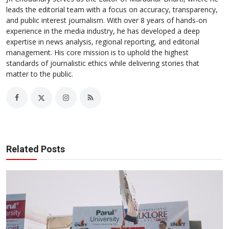
leads the editorial team with a focus on accuracy, transparency,
and public interest journalism. With over 8 years of hands-on
experience in the media industry, he has developed a deep
expertise in news analysis, regional reporting, and editorial
management. His core mission is to uphold the highest
standards of journalistic ethics while delivering stories that
matter to the public.
Related Posts