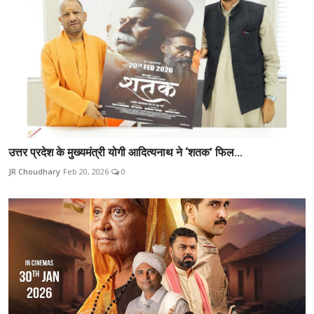
उत्तर प्रदेश के मुख्यमंत्री योगी आदित्यनाथ ने ‘शतक’ फिल...
JR Choudhary
Feb 20, 2026
0