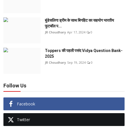
बुंडेसलिगा ड्रीम के साथ बिगहिट का सहयोग भारतीय
फुटबॉल प...
JR Choudhary
Apr 17, 2024
0
Toppers की पहली पसंद Vidya Question Bank-
2025
JR Choudhary
Sep 19, 2024
0
Follow Us
Facebook
Twitter