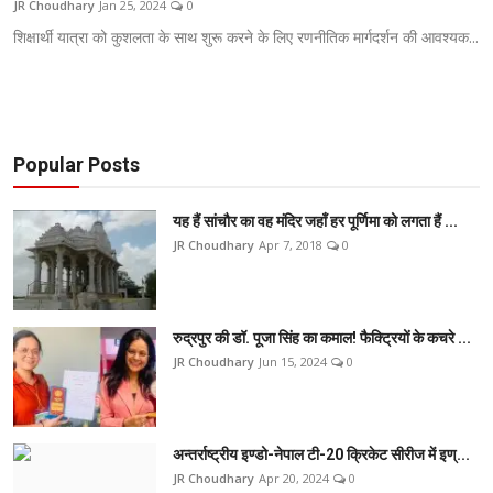
JR Choudhary
Jan 25, 2024
0
टेक
शिक्षार्थी यात्रा को कुशलता के साथ शुरू करने के लिए रणनीतिक मार्गदर्शन की आवश्यक...
ऑटो
लाइफस्टाइल
Popular Posts
खेल
यह हैं सांचौर का वह मंदिर जहाँ हर पूर्णिमा को लगता हैं ...
विशेष
JR Choudhary
Apr 7, 2018
0
रुद्रपुर की डॉ. पूजा सिंह का कमाल! फैक्ट्रियों के कचरे ...
JR Choudhary
Jun 15, 2024
0
अन्तर्राष्ट्रीय इण्डो-नेपाल टी-20 क्रिकेट सीरीज में इण्...
JR Choudhary
Apr 20, 2024
0