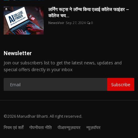
लर्निंग रूट्स ने लॉन्च किया एआई कॉलेज फाइंडर –
कॉलेज चय...
NewsVoir
Sep 27, 2024
0
Newsletter
Join our subscribers list to get the latest news, updates and
special offers directly in your inbox
Subscribe
©2026 Marudhar Bharti. All right reserved.
नियम एवं शर्तें
गोपनीयता नीति
पीआरन्यूज़वायर
न्यूज़वॉयर