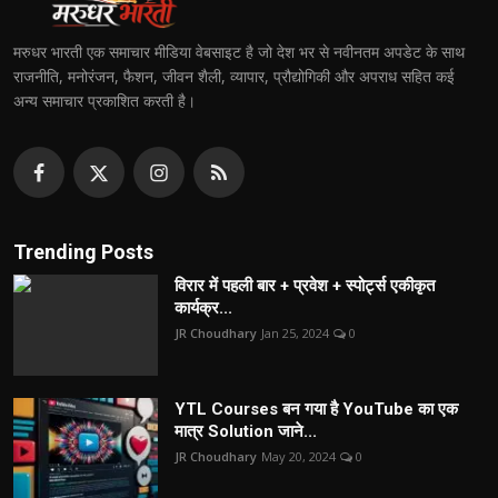
मरुधर भारती एक समाचार मीडिया वेबसाइट है जो देश भर से नवीनतम अपडेट के साथ
राजनीति, मनोरंजन, फैशन, जीवन शैली, व्यापार, प्रौद्योगिकी और अपराध सहित कई
अन्य समाचार प्रकाशित करती है।
Trending Posts
विरार में पहली बार + प्रवेश + स्पोर्ट्स एकीकृत
कार्यक्र...
JR Choudhary
Jan 25, 2024
0
YTL Courses बन गया है YouTube का एक
मात्र Solution जाने...
JR Choudhary
May 20, 2024
0