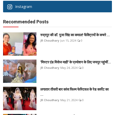
Instagram
Recommended Posts
रुद्रपुर की डॉ. पूजा सिंह का कमाल! फैक्ट्रियों के कचरे ...
JR Choudhary
Jun 15, 2024
0
'मिस्टर एंड मिसेज माही' के प्रमोशन के लिए जयपुर पहुंचीं...
JR Choudhary
May 24, 2024
0
लगातार तीसरी बार कांस फिल्म फेस्टिवल के रेड कार्पेट का
...
JR Choudhary
May 21, 2024
0