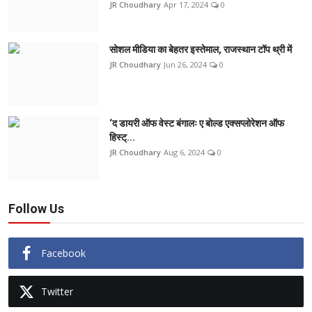
JR Choudhary
Apr 17, 2024
0
सोशल मीडिया का बेहतर इस्तेमाल, राजस्थान टॉप थ्री में
JR Choudhary
Jun 26, 2024
0
‘द डायरी ऑफ वेस्ट बंगालः ए बोल्ड एक्सप्लोरेशन ऑफ
हिस्ट्...
JR Choudhary
Aug 6, 2024
0
Follow Us
Facebook
Twitter