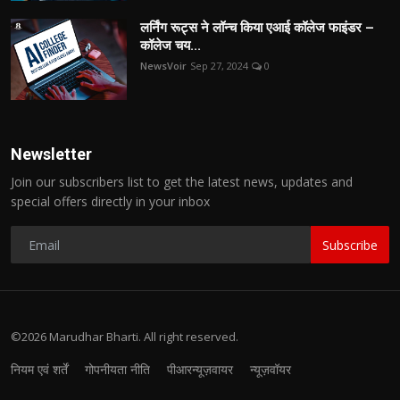
लर्निंग रूट्स ने लॉन्च किया एआई कॉलेज फाइंडर –
कॉलेज चय...
NewsVoir
Sep 27, 2024
0
Newsletter
Join our subscribers list to get the latest news, updates and
special offers directly in your inbox
Subscribe
©2026 Marudhar Bharti. All right reserved.
नियम एवं शर्तें
गोपनीयता नीति
पीआरन्यूज़वायर
न्यूज़वॉयर