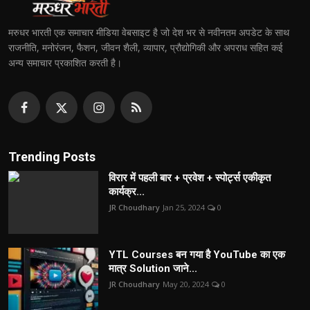
मरुधर भारती एक समाचार मीडिया वेबसाइट है जो देश भर से नवीनतम अपडेट के साथ
राजनीति, मनोरंजन, फैशन, जीवन शैली, व्यापार, प्रौद्योगिकी और अपराध सहित कई
अन्य समाचार प्रकाशित करती है।
Trending Posts
विरार में पहली बार + प्रवेश + स्पोर्ट्स एकीकृत
कार्यक्र...
JR Choudhary
Jan 25, 2024
0
YTL Courses बन गया है YouTube का एक
मात्र Solution जाने...
JR Choudhary
May 20, 2024
0