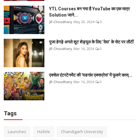
YTL Courses बन गया है YouTube का एक मात्र
Solution जाने...
JR Choudhary
May 20, 2024
0
पूजा हेगड़े अगले शूट शेड्यूल के लिए ‘देवा’ के सेट पर लौटीं
JR Choudhary
Mar 16, 2024
0
एक्सेल एंटरटेनमेंट की 'मडगांव एक्सप्रेस' में फुकरे कास्...
JR Choudhary
Mar 16, 2024
0
Tags
Launches
Hafele
Chandigarh University