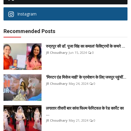
Instagram
Recommended Posts
रुद्रपुर की डॉ. पूजा सिंह का कमाल! फैक्ट्रियों के कचरे ...
JR Choudhary
Jun 15, 2024
0
'मिस्टर एंड मिसेज माही' के प्रमोशन के लिए जयपुर पहुंचीं...
JR Choudhary
May 24, 2024
0
लगातार तीसरी बार कांस फिल्म फेस्टिवल के रेड कार्पेट का
...
JR Choudhary
May 21, 2024
0