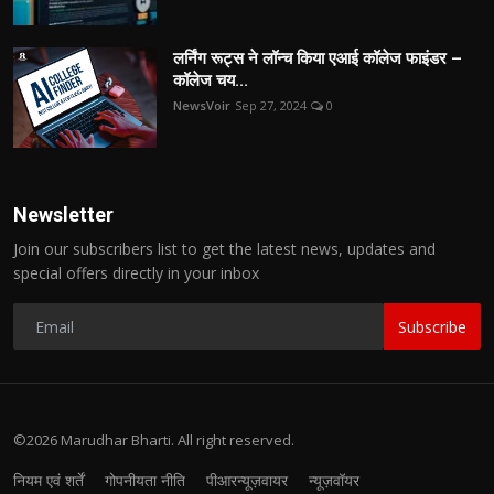
लर्निंग रूट्स ने लॉन्च किया एआई कॉलेज फाइंडर –
कॉलेज चय...
NewsVoir
Sep 27, 2024
0
Newsletter
Join our subscribers list to get the latest news, updates and
special offers directly in your inbox
Subscribe
©2026 Marudhar Bharti. All right reserved.
नियम एवं शर्तें
गोपनीयता नीति
पीआरन्यूज़वायर
न्यूज़वॉयर