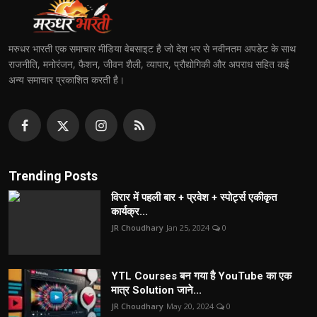
मरुधर भारती एक समाचार मीडिया वेबसाइट है जो देश भर से नवीनतम अपडेट के साथ
राजनीति, मनोरंजन, फैशन, जीवन शैली, व्यापार, प्रौद्योगिकी और अपराध सहित कई
अन्य समाचार प्रकाशित करती है।
Trending Posts
विरार में पहली बार + प्रवेश + स्पोर्ट्स एकीकृत
कार्यक्र...
JR Choudhary
Jan 25, 2024
0
YTL Courses बन गया है YouTube का एक
मात्र Solution जाने...
JR Choudhary
May 20, 2024
0