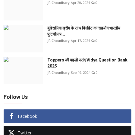
JR Choudhary
Apr 20, 2024
0
बुंडेसलिगा ड्रीम के साथ बिगहिट का सहयोग भारतीय
फुटबॉल प...
JR Choudhary
Apr 17, 2024
0
Toppers की पहली पसंद Vidya Question Bank-
2025
JR Choudhary
Sep 19, 2024
0
Follow Us
Facebook
Twitter