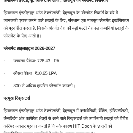
हिमालयन इंस्टीट्यूट ऑफ टेक्नोलॉजी, देहरादून की प्लेसमेंट विशेषताएं
हिमालयन इंस्टीट्यूट ऑफ टेक्नोलॉजी, देहरादून के प्लेसमेंट रिकॉर्ड के बारे में
जानकारी प्राप्त करने वाले छात्रों के लिए, संस्थान एक मजबूत प्लेसमेंट इकोसिस्टम
को प्रदर्शित करता है, जिसके अंतर्गत देश की बड़ी मल्टी नेशनल कम्पनियां छात्रों के
प्लेसमेंट के लिए आती है।
प्लेसमेंट हाइलाइट्स 2026-2027
·
उच्चतम पैकेज: ₹26.43 LPA
·
औसत पैकेज: ₹10.65 LPA
·
300 से अधिक हायरिंग प्लेसमेंट कम्पनी।
प्रमुख रिक्रूटर्स
हिमालयन इंस्टीट्यूट ऑफ टेक्नोलॉजी, देहरादून में प्रौद्योगिकी, बैंकिंग, हॉस्पिटैलिटी,
कंसल्टिंग और कॉर्पोरेट क्षेत्रों से आने वाले रिक्रूटर्स की उपस्थिति छात्रों को विविध
करियर अवसर प्रदान करती है जिसके कारण HIT Doon के छात्रों को