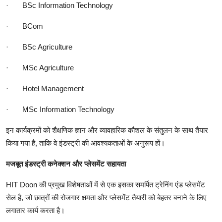
·
BSc Information Technology
·
BCom
·
BSc Agriculture
·
MSc Agriculture
·
Hotel Management
·
MSc Information Technology
इन कार्यक्रमों को शैक्षणिक ज्ञान और व्यावहारिक कौशल के संतुलन के साथ तैयार
किया गया है, ताकि वे इंडस्ट्री की आवश्यकताओं के अनुरूप हों।
मजबूत इंडस्ट्री कनेक्शन और प्लेसमेंट सहायता
HIT Doon की प्रमुख विशेषताओं में से एक इसका समर्पित ट्रेनिंग एंड प्लेसमेंट
सेल है, जो छात्रों की रोजगार क्षमता और प्लेसमेंट तैयारी को बेहतर बनाने के लिए
लगातार कार्य करता है।