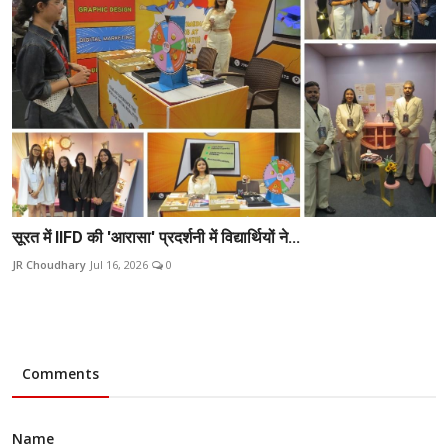
सूरत में IIFD की 'आरासा' प्रदर्शनी में विद्यार्थियों ने...
JR Choudhary
Jul 16, 2026
0
Comments
Name