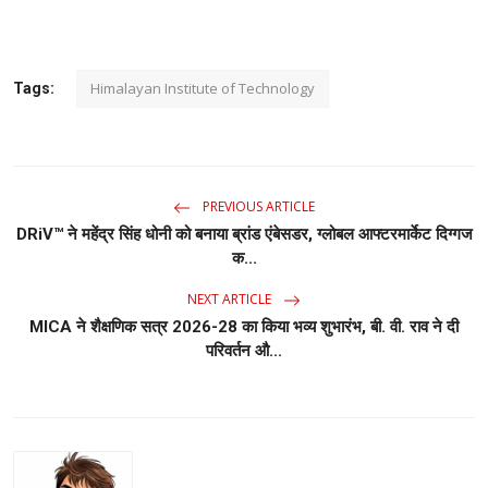
Himalayan Institute of Technology
Tags:
PREVIOUS ARTICLE
DRiV™ ने महेंद्र सिंह धोनी को बनाया ब्रांड एंबेसडर, ग्लोबल आफ्टरमार्केट दिग्गज
क...
NEXT ARTICLE
MICA ने शैक्षणिक सत्र 2026-28 का किया भव्य शुभारंभ, बी. वी. राव ने दी
परिवर्तन औ...