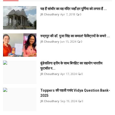
यह हैं सांचौर का वह मंदिर जहाँ हर पूर्णिमा को लगता हैं ...
JR Choudhary
Apr 7, 2018
0
रुद्रपुर की डॉ. पूजा सिंह का कमाल! फैक्ट्रियों के कचरे ...
JR Choudhary
Jun 15, 2024
0
बुंडेसलिगा ड्रीम के साथ बिगहिट का सहयोग भारतीय
फुटबॉल प...
JR Choudhary
Apr 17, 2024
0
Toppers की पहली पसंद Vidya Question Bank-
2025
JR Choudhary
Sep 19, 2024
0