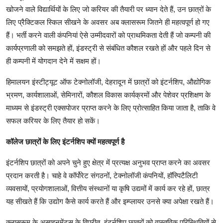
खोजने वाले विद्यार्थियों के लिए जो करियर की तैयारी पर ध्यान देते हैं, उन छात्रों के
लिए प्रैक्टिकल स्किल सीखने के अवसर अब क्लासरूम जितने ही महत्वपूर्ण हो गए
हैं। भर्ती करने वाली कंपनियां ऐसे उम्मीदवारों को प्राथमिकता देती हैं जो कम्पनी की
कार्यप्रणाली को समझते हों, इंडस्ट्री से संबंधित कौशल रखते हों और पहले दिन से
ही कम्पनी में योगदान देने में सक्षम हों।
हिमालयन इंस्टीट्यूट ऑफ टेक्नोलॉजी, देहरादून में छात्रों को इंटर्नशिप, औद्योगिक
भ्रमण, कार्यशालाओं, सेमिनारों, कौशल विकास कार्यक्रमों और पेशेवर प्रशिक्षण के
माध्यम से इंडस्ट्री एक्सपोजर प्राप्त करने के लिए प्रोत्साहित किया जाता है, ताकि वे
सफल करियर के लिए तैयार हो सकें।
कॉलेज छात्रों के लिए इंटर्नशिप क्यों महत्वपूर्ण है
इंटर्नशिप छात्रों को अपने चुने हुए क्षेत्र में प्रत्यक्ष अनुभव प्राप्त करने का अवसर
प्रदान करती है। चाहे वे कॉर्पोरेट संगठनों, टेक्नोलॉजी कंपनियों, हॉस्पिटैलिटी
व्यवसायों, प्रयोगशालाओं, वित्तीय संस्थानों या कृषि उद्यमों में कार्य कर रहे हों, छात्र
यह सीखते हैं कि उद्योग कैसे कार्य करते हैं और इम्प्लायर उनसे क्या अपेक्षा रखते हैं।
क्लासरूम के असाइनमेंट्स के विपरीत, इंटर्नशिप छात्रों को वास्तविक परिस्थितियों से