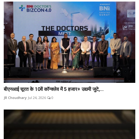
बीएनआई सूरत के 10वें कॉन्क्लेव में 5 हजार+ उद्यमी जुटे,...
JR Choudhary
Jul 24, 2026
0