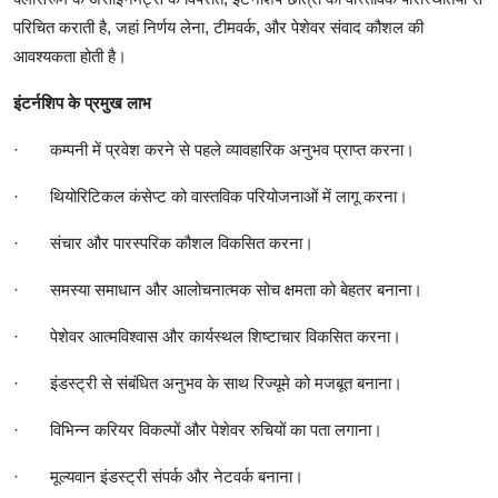
परिचित कराती है, जहां निर्णय लेना, टीमवर्क, और पेशेवर संवाद कौशल की
आवश्यकता होती है।
इंटर्नशिप के प्रमुख लाभ
·
कम्पनी में प्रवेश करने से पहले व्यावहारिक अनुभव प्राप्त करना।
·
थियोरिटिकल कंसेप्ट को वास्तविक परियोजनाओं में लागू करना।
·
संचार और पारस्परिक कौशल विकसित करना।
·
समस्या समाधान और आलोचनात्मक सोच क्षमता को बेहतर बनाना।
·
पेशेवर आत्मविश्वास और कार्यस्थल शिष्टाचार विकसित करना।
·
इंडस्ट्री से संबंधित अनुभव के साथ रिज्यूमे को मजबूत बनाना।
·
विभिन्न करियर विकल्पों और पेशेवर रुचियों का पता लगाना।
·
मूल्यवान इंडस्ट्री संपर्क और नेटवर्क बनाना।