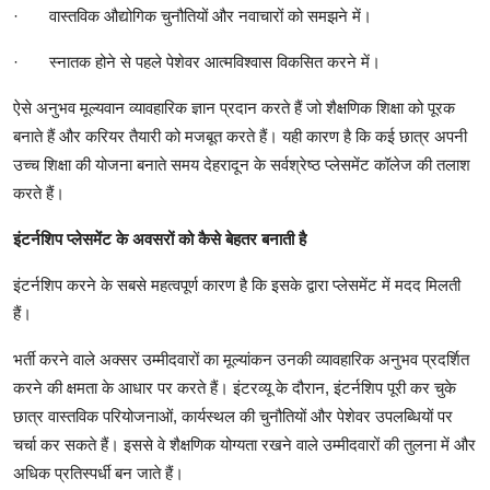
·
वास्तविक औद्योगिक चुनौतियों और नवाचारों को समझने में।
·
स्नातक होने से पहले पेशेवर आत्मविश्वास विकसित करने में।
ऐसे अनुभव मूल्यवान व्यावहारिक ज्ञान प्रदान करते हैं जो शैक्षणिक शिक्षा को पूरक
बनाते हैं और करियर तैयारी को मजबूत करते हैं। यही कारण है कि कई छात्र अपनी
उच्च शिक्षा की योजना बनाते समय देहरादून के सर्वश्रेष्ठ प्लेसमेंट कॉलेज की तलाश
करते हैं।
इंटर्नशिप प्लेसमेंट के अवसरों को कैसे बेहतर बनाती है
इंटर्नशिप करने के सबसे महत्वपूर्ण कारण है कि इसके द्वारा प्लेसमेंट में मदद मिलती
हैं।
भर्ती करने वाले अक्सर उम्मीदवारों का मूल्यांकन उनकी व्यावहारिक अनुभव प्रदर्शित
करने की क्षमता के आधार पर करते हैं। इंटरव्यू के दौरान, इंटर्नशिप पूरी कर चुके
छात्र वास्तविक परियोजनाओं, कार्यस्थल की चुनौतियों और पेशेवर उपलब्धियों पर
चर्चा कर सकते हैं। इससे वे शैक्षणिक योग्यता रखने वाले उम्मीदवारों की तुलना में और
अधिक प्रतिस्पर्धी बन जाते हैं।