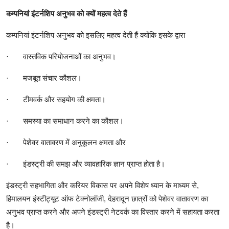
कम्पनियां इंटर्नशिप अनुभव को क्यों महत्व देते हैं
कम्पनियां इंटर्नशिप अनुभव को इसलिए महत्व देती हैं क्योंकि इसके द्वारा
·
वास्तविक परियोजनाओं का अनुभव।
·
मजबूत संचार कौशल।
·
टीमवर्क और सहयोग की क्षमता।
·
समस्या का समाधान करने का कौशल।
·
पेशेवर वातावरण में अनुकूलन क्षमता और
·
इंडस्ट्री की समझ और व्यावहारिक ज्ञान प्राप्त होता है।
इंडस्ट्री सहभागिता और करियर विकास पर अपने विशेष ध्यान के माध्यम से,
हिमालयन इंस्टीट्यूट ऑफ टेक्नोलॉजी, देहरादून छात्रों को पेशेवर वातावरण का
अनुभव प्राप्त करने और अपने इंडस्ट्री नेटवर्क का विस्तार करने में सहायता करता
है।