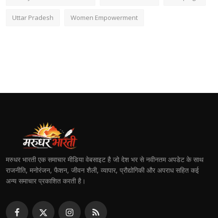
Uttar Pradesh
Women Empowerment
मरुधर भारती एक समाचार मीडिया वेबसाइट है जो देश भर से नवीनतम अपडेट के साथ
राजनीति, मनोरंजन, फैशन, जीवन शैली, व्यापार, प्रौद्योगिकी और अपराध सहित कई
अन्य समाचार प्रकाशित करती है।