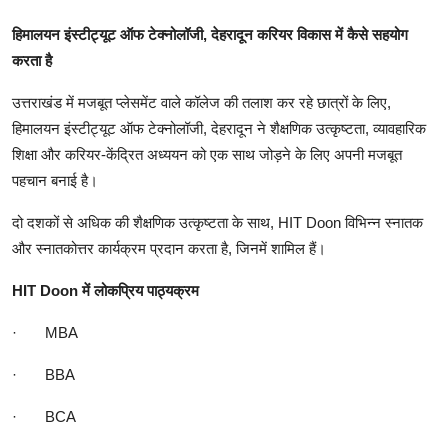
हिमालयन इंस्टीट्यूट ऑफ टेक्नोलॉजी, देहरादून करियर विकास में कैसे सहयोग
करता है
उत्तराखंड में मजबूत प्लेसमेंट वाले कॉलेज की तलाश कर रहे छात्रों के लिए,
हिमालयन इंस्टीट्यूट ऑफ टेक्नोलॉजी, देहरादून ने शैक्षणिक उत्कृष्टता, व्यावहारिक
शिक्षा और करियर-केंद्रित अध्ययन को एक साथ जोड़ने के लिए अपनी मजबूत
पहचान बनाई है।
दो दशकों से अधिक की शैक्षणिक उत्कृष्टता के साथ, HIT Doon विभिन्न स्नातक
और स्नातकोत्तर कार्यक्रम प्रदान करता है, जिनमें शामिल हैं।
HIT Doon में लोकप्रिय पाठ्यक्रम
·
MBA
·
BBA
·
BCA