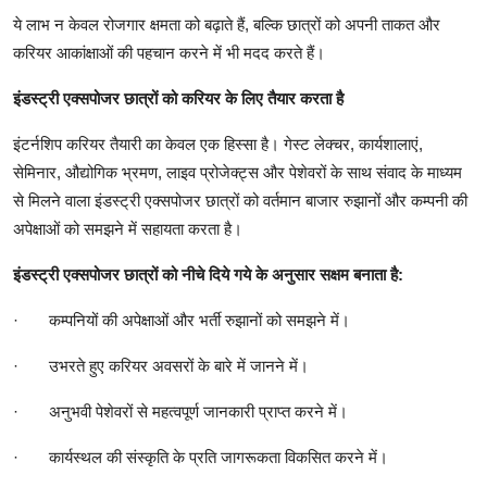
ये लाभ न केवल रोजगार क्षमता को बढ़ाते हैं, बल्कि छात्रों को अपनी ताकत और
करियर आकांक्षाओं की पहचान करने में भी मदद करते हैं।
इंडस्ट्री एक्सपोजर छात्रों को करियर के लिए तैयार करता है
इंटर्नशिप करियर तैयारी का केवल एक हिस्सा है। गेस्ट लेक्चर, कार्यशालाएं,
सेमिनार, औद्योगिक भ्रमण, लाइव प्रोजेक्ट्स और पेशेवरों के साथ संवाद के माध्यम
से मिलने वाला इंडस्ट्री एक्सपोजर छात्रों को वर्तमान बाजार रुझानों और कम्पनी की
अपेक्षाओं को समझने में सहायता करता है।
इंडस्ट्री एक्सपोजर छात्रों को नीचे दिये गये के अनुसार सक्षम बनाता है:
·
कम्पनियों की अपेक्षाओं और भर्ती रुझानों को समझने में।
·
उभरते हुए करियर अवसरों के बारे में जानने में।
·
अनुभवी पेशेवरों से महत्वपूर्ण जानकारी प्राप्त करने में।
·
कार्यस्थल की संस्कृति के प्रति जागरूकता विकसित करने में।