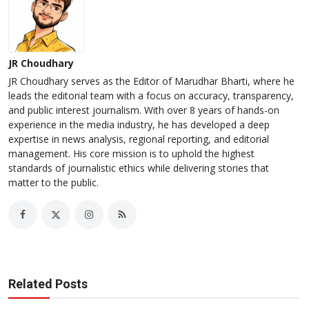
JR Choudhary
JR Choudhary serves as the Editor of Marudhar Bharti, where he
leads the editorial team with a focus on accuracy, transparency,
and public interest journalism. With over 8 years of hands-on
experience in the media industry, he has developed a deep
expertise in news analysis, regional reporting, and editorial
management. His core mission is to uphold the highest
standards of journalistic ethics while delivering stories that
matter to the public.
Related Posts