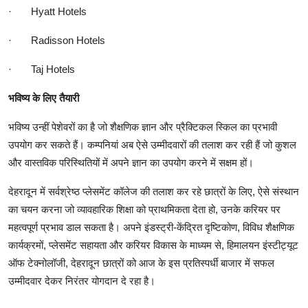
·
Hyatt Hotels
·
Radisson Hotels
·
Taj Hotels
भविष्य के लिए तैयारी
भविष्य उन्हीं पेशेवरों का है जो शैक्षणिक ज्ञान और प्रैक्टिकल स्किल का प्रभावी
उपयोग कर सकते हैं। कम्पनियां अब ऐसे उम्मीदवारों की तलाश कर रही हैं जो कुशल
और वास्तविक परिस्थितियों में अपने ज्ञान का उपयोग करने में सक्षम हों।
देहरादून में सर्वश्रेष्ठ प्लेसमेंट कॉलेज की तलाश कर रहे छात्रों के लिए, ऐसे संस्थान
का चयन करना जो व्यावहारिक शिक्षा को प्राथमिकता देता हो, उनके करियर पर
महत्वपूर्ण प्रभाव डाल सकता है। अपने इंडस्ट्री-केंद्रित दृष्टिकोण, विविध शैक्षणिक
कार्यक्रमों, प्लेसमेंट सहायता और करियर विकास के माध्यम से, हिमालयन इंस्टीट्यूट
ऑफ टेक्नोलॉजी, देहरादून छात्रों को आज के इस प्रतिस्पर्धी बाजार में सफल
उम्मीदवार देकर निरंतर योगदान दे रहा है।