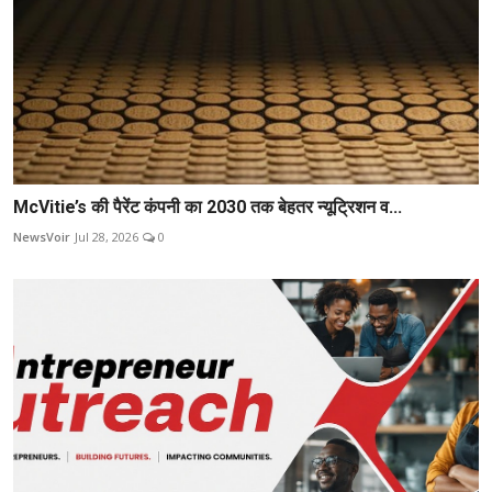
McVitie’s की पैरेंट कंपनी का 2030 तक बेहतर न्यूट्रिशन व...
NewsVoir
Jul 28, 2026
0