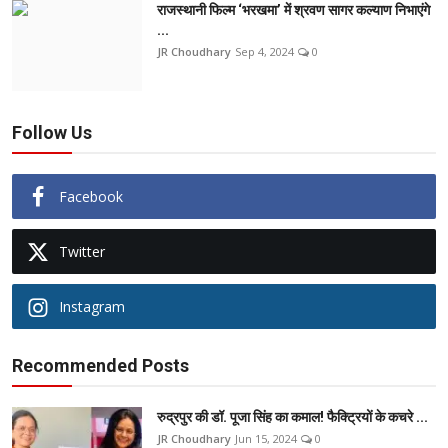
राजस्थानी फिल्म ‘भरखमा’ में श्रवण सागर कल्याण निभाएंगे
...
JR Choudhary
Sep 4, 2024
0
Follow Us
Facebook
Twitter
Instagram
Recommended Posts
रुद्रपुर की डॉ. पूजा सिंह का कमाल! फैक्ट्रियों के कचरे ...
JR Choudhary
Jun 15, 2024
0