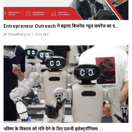
Entrepreneur Outreach ने बढ़ाया बिजनेस न्यूज कवरेज का द...
JR Choudhary
Jul 7, 2026
0
भविष्य के विकास को गति देने के लिए एलजी इलेक्ट्रॉनिक्स ...