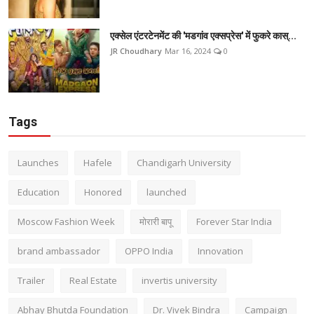
एक्सेल एंटरटेनमेंट की 'मडगांव एक्सप्रेस' में फुकरे कास्...
JR Choudhary
Mar 16, 2024
0
Tags
Launches
Hafele
Chandigarh University
Education
Honored
launched
Moscow Fashion Week
मोरारी बापू
Forever Star India
brand ambassador
OPPO India
Innovation
Trailer
Real Estate
invertis university
Abhay Bhutda Foundation
Dr. Vivek Bindra
Campaign