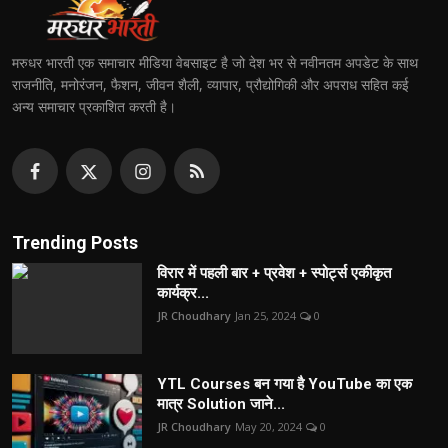
मरुधर भारती एक समाचार मीडिया वेबसाइट है जो देश भर से नवीनतम अपडेट के साथ
राजनीति, मनोरंजन, फैशन, जीवन शैली, व्यापार, प्रौद्योगिकी और अपराध सहित कई
अन्य समाचार प्रकाशित करती है।
Trending Posts
विरार में पहली बार + प्रवेश + स्पोर्ट्स एकीकृत
कार्यक्र...
JR Choudhary
Jan 25, 2024
0
YTL Courses बन गया है YouTube का एक
मात्र Solution जाने...
JR Choudhary
May 20, 2024
0