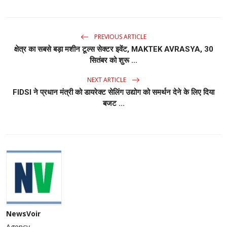
PREVIOUS ARTICLE
क्षेत्र का सबसे बड़ा मशीन टूल्स सेक्टर इवेंट, MAKTEK AVRASYA, 30
सितंबर को शुरू ...
NEXT ARTICLE
FIDSI ने प्रधान मंत्री को डायरेक्ट सेलिंग उद्योग को समर्थन देने के लिए दिया
बजट ...
NewsVoir
Agency