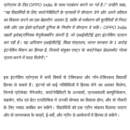
प्रोग्राम के लिए OPPO India के साथ गठबंधन करने पर गर्व है।
’’ उन्होंने कहा,
‘‘
यह विद्यार्थियों के लिए सस्टेनेबिलिटी के प्रयासों में योगदान देने और अपने कौशल
का विकास करने का एक बेहतरीन अवसर है, ताकि वो पर्यावरण की चुनौतियों से निपट
सकें और एक ईको-फ्रेंडली दुनिया के निर्माण में योगदान दे सकें। OPPO India
पहली इलेक्ट्रॉनिक्स मैनुफैक्चरिंग कंपनी है, जो एआईसीटीई द्वारा इंटर्नशिप प्रदान
कर रही है। यह अभियान एआईसीटीई, शिक्षा मंत्रालय, भारत सरकार के 1 करोड़
इंटर्नशिप मिशन का हिस्सा है, जिससे संयुक्त राष्ट्र के सस्टेनेबल डेवलपमेंट गोल्स
प्राप्त करने में मदद मिलेगी
।’’
इस इंटर्नशिप प्रोग्राम में सभी विषयों से टेक्निकल और नॉन-टेक्निकल विद्यार्थी
हिस्सा ले सकते हैं। इंटर्न्स को कई गतिविधियों में हिस्सा लेने का अवसर मिलेगा,
जिनसे प्रोजेक्ट मैनेजमेंट, सस्टेनेबिलिटी के अभ्यासों, प्रभावशाली कम्युनिकेशन,
सहयोग, शोध एवं डेटा एनालिसिस में उनकी योग्यता का विकास होगा, और वो नौकरी
के लिए ज्यादा काबिल बन सकेंगे। विद्यार्थियों को एक ग्रीन संकल्प दिलाया जाएगा
और वो जागरुकता के सत्रों, ई-सर्वे, और ग्रीन डे आयोजनों में हिस्सा ले सकेंगे।