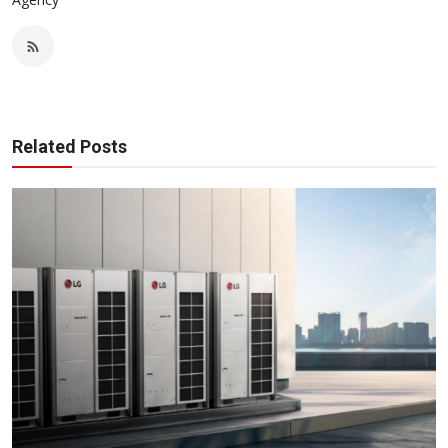
Related Posts