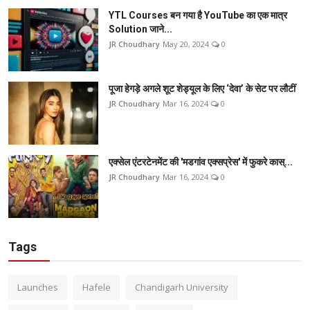
YTL Courses बन गया है YouTube का एक मात्र
Solution जाने...
JR Choudhary
May 20, 2024
0
पूजा हेगड़े अगले शूट शेड्यूल के लिए ‘देवा’ के सेट पर लौटीं
JR Choudhary
Mar 16, 2024
0
एक्सेल एंटरटेनमेंट की 'मडगांव एक्सप्रेस' में फुकरे कास्...
JR Choudhary
Mar 16, 2024
0
Tags
Launches
Hafele
Chandigarh University