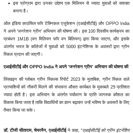
इस प्रोग्राम द्वारा उनका उद्देश्य एक मिलियन से ज्यादा युवाओं को सशक्त
बनाना है।
ऑल इंडिया काउंसिल फॉर टेक्निकल एजुकेशन (एआईसीटीई) और OPPO India
ने अपने ‘जनरेशन ग्रीन’ अभियान की घोषणा की। इस 100 दिवसीय कार्यक्रम का
प्रबंधन 1M1B (वन मिलियन फॉर वन बिलियन) द्वारा किया जाएगा, और इसके
अंतर्गत भारत के कॉलेजों में युवाओं को 5000 इंटर्नशिप्स के अवसरों द्वारा ग्रीन
स्किल प्रदान की जाएगी।
एआईसीटीई और OPPO India ने अपने ‘जनरेशन ग्रीन’ अभियान की घोषणा की
लिंक्डइन की ग्लोबल ग्रीन स्किल्स रिपोर्ट 2023 के मुताबिक, ग्रीन स्किल वाले
प्रत्याशियों को नौकरी मिलने की संभावना औसत कार्यबल के मुकाबले 29 प्रतिशत
ज्यादा होती है। इस अभियान के अंतर्गत पर्यावरण के प्रति जागरुक कौशल का
विकास किया जाता है ताकि विद्यार्थियों का ज्ञान बढ़ाकर उन्हें भविष्य के अवसरों के लिए
तैयार किया जा सके।
डॉ. टीजी सीताराम, चेयरमैन, एआईसीटीई
ने कहा, ‘‘
एआईसीटीई को ग्रीन इंटर्नशिप