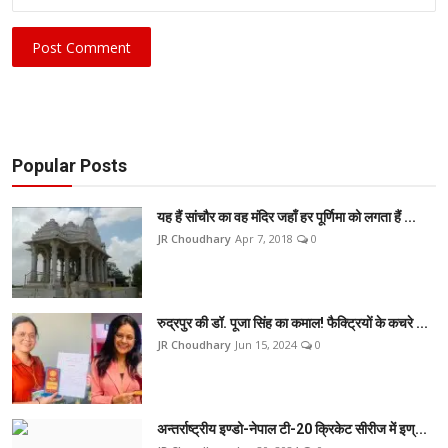
Post Comment
Popular Posts
यह हैं सांचौर का वह मंदिर जहाँ हर पूर्णिमा को लगता हैं ...
JR Choudhary
Apr 7, 2018
0
रुद्रपुर की डॉ. पूजा सिंह का कमाल! फैक्ट्रियों के कचरे ...
JR Choudhary
Jun 15, 2024
0
अन्तर्राष्ट्रीय इण्डो-नेपाल टी-20 क्रिकेट सीरीज में इण्...