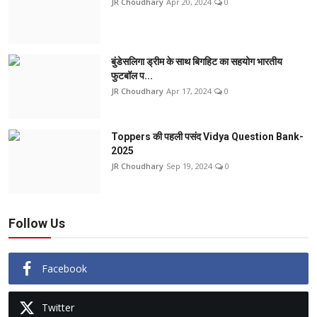
JR Choudhary
Apr 20, 2024
0
बुंडेसलिगा ड्रीम के साथ बिगहिट का सहयोग भारतीय
फुटबॉल प...
JR Choudhary
Apr 17, 2024
0
Toppers की पहली पसंद Vidya Question Bank-
2025
JR Choudhary
Sep 19, 2024
0
Follow Us
Facebook
Twitter