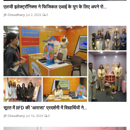
एलजी इलेक्ट्रॉनिक्स ने फिजिकल एआई के युग के लिए अपने रो...
JR Choudhary
Jul 2, 2026
0
सूरत में IIFD की 'आरासा' प्रदर्शनी में विद्यार्थियों ने...
JR Choudhary
Jul 16, 2026
0