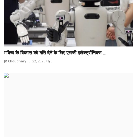
भविष्य के विकास को गति देने के लिए एलजी इलेक्ट्रॉनिक्स ...
JR Choudhary
Jul 22, 2026
0