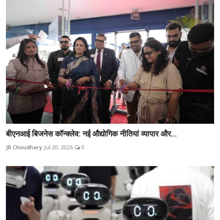
बीएनआई बिजनेस कॉन्क्लेव: नई औद्योगिक नीतियां व्यापार और...
JR Choudhary
Jul 20, 2026
0