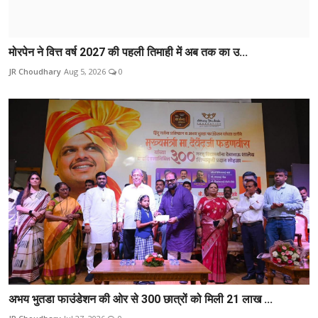
मोरपेन ने वित्त वर्ष 2027 की पहली तिमाही में अब तक का उ...
JR Choudhary
Aug 5, 2026
0
अभय भुतडा फाउंडेशन की ओर से 300 छात्रों को मिली 21 लाख ...