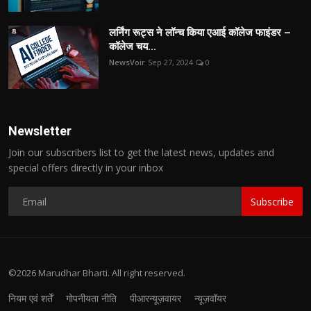
लर्निंग रूट्स ने लॉन्च किया एआई कॉलेज फाइंडर –
कॉलेज चय...
NewsVoir
Sep 27, 2024
0
Newsletter
Join our subscribers list to get the latest news, updates and
special offers directly in your inbox
Subscribe
©2026 Marudhar Bharti. All right reserved.
नियम एवं शर्तें
गोपनीयता नीति
पीआरन्यूज़वायर
न्यूज़वॉयर