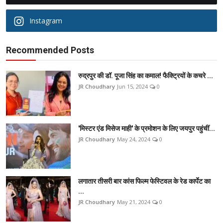
Instagram
Recommended Posts
रुद्रपुर की डॉ. पूजा सिंह का कमाल! फैक्ट्रियों के कचरे ...
JR Choudhary
Jun 15, 2024
0
'मिस्टर एंड मिसेज माही' के प्रमोशन के लिए जयपुर पहुंचीं...
JR Choudhary
May 24, 2024
0
लगातार तीसरी बार कांस फिल्म फेस्टिवल के रेड कार्पेट का
...
JR Choudhary
May 21, 2024
0