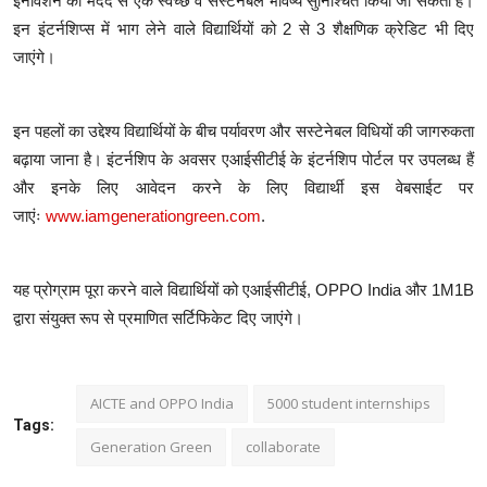
इनोवेशन की मदद से एक स्वच्छ व सस्टेनेबल भविष्य सुनिश्चित किया जा सकता है।
इन इंटर्नशिप्स में भाग लेने वाले विद्यार्थियों को 2 से 3 शैक्षणिक क्रेडिट भी दिए
जाएंगे।
इन पहलों का उद्देश्य विद्यार्थियों के बीच पर्यावरण और सस्टेनेबल विधियों की जागरुकता
बढ़ाया जाना है। इंटर्नशिप के अवसर एआईसीटीई के इंटर्नशिप पोर्टल पर उपलब्ध हैं
और इनके लिए आवेदन करने के लिए विद्यार्थी इस वेबसाईट पर
जाएंः
www.iamgenerationgreen.com
.
यह प्रोग्राम पूरा करने वाले विद्यार्थियों को एआईसीटीई, OPPO India और 1M1B
द्वारा संयुक्त रूप से प्रमाणित सर्टिफिकेट दिए जाएंगे।
AICTE and OPPO India
5000 student internships
Tags:
Generation Green
collaborate