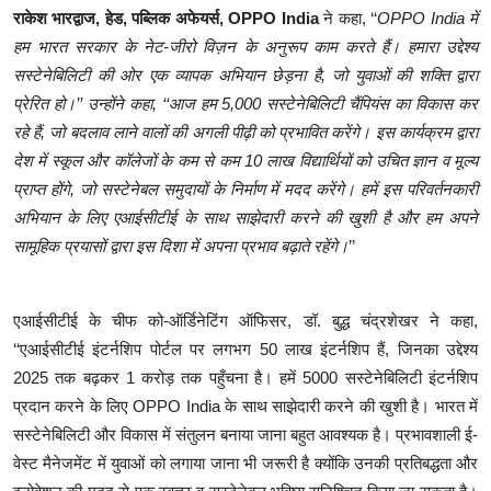
राकेश भारद्वाज, हेड, पब्लिक अफेयर्स, OPPO India
ने कहा, ‘‘
OPPO India में
हम भारत सरकार के नेट-जीरो विज़न के अनुरूप काम करते हैं। हमारा उद्देश्य
सस्टेनेबिलिटी की ओर एक व्यापक अभियान छेड़ना है, जो युवाओं की शक्ति द्वारा
प्रेरित हो।’’ उन्होंने कहा, ‘‘आज हम 5,000 सस्टेनेबिलिटी चैंपियंस का विकास कर
रहे हैं, जो बदलाव लाने वालों की अगली पीढ़ी को प्रभावित करेंगे। इस कार्यक्रम द्वारा
देश में स्कूल और कॉलेजों के कम से कम 10 लाख विद्यार्थियों को उचित ज्ञान व मूल्य
प्राप्त होंगे, जो सस्टेनेबल समुदायों के निर्माण में मदद करेंगे। हमें इस परिवर्तनकारी
अभियान के लिए एआईसीटीई के साथ साझेदारी करने की खुशी है और हम अपने
सामूहिक प्रयासों द्वारा इस दिशा में अपना प्रभाव बढ़ाते रहेंगे।
’’
एआईसीटीई के चीफ को-ऑर्डिनेटिंग ऑफिसर, डॉ. बुद्ध चंद्रशेखर ने कहा,
‘‘एआईसीटीई इंटर्नशिप पोर्टल पर लगभग 50 लाख इंटर्नशिप हैं, जिनका उद्देश्य
2025 तक बढ़कर 1 करोड़ तक पहुँचना है। हमें 5000 सस्टेनेबिलिटी इंटर्नशिप
प्रदान करने के लिए OPPO India के साथ साझेदारी करने की खुशी है। भारत में
सस्टेनेबिलिटी और विकास में संतुलन बनाया जाना बहुत आवश्यक है। प्रभावशाली ई-
वेस्ट मैनेजमेंट में युवाओं को लगाया जाना भी जरूरी है क्योंकि उनकी प्रतिबद्धता और