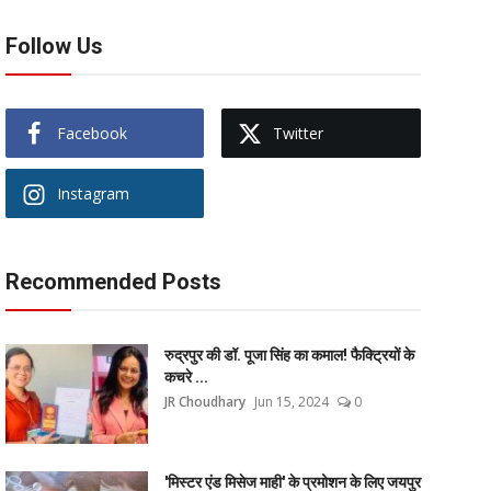
Follow Us
Facebook
Twitter
Instagram
Recommended Posts
रुद्रपुर की डॉ. पूजा सिंह का कमाल! फैक्ट्रियों के
कचरे ...
JR Choudhary
Jun 15, 2024
0
'मिस्टर एंड मिसेज माही' के प्रमोशन के लिए जयपुर