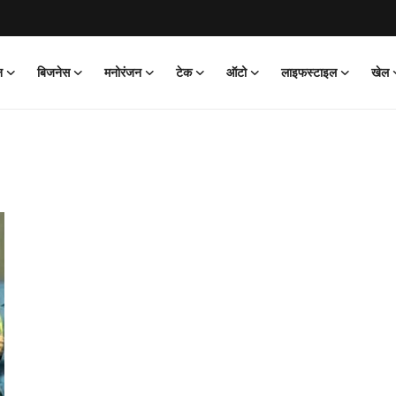
न
बिजनेस
मनोरंजन
टेक
ऑटो
लाइफस्टाइल
खेल