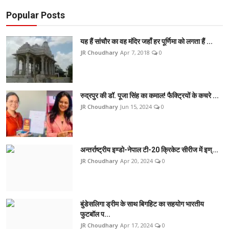
Popular Posts
यह हैं सांचौर का वह मंदिर जहाँ हर पूर्णिमा को लगता हैं ...
JR Choudhary
Apr 7, 2018
0
रुद्रपुर की डॉ. पूजा सिंह का कमाल! फैक्ट्रियों के कचरे ...
JR Choudhary
Jun 15, 2024
0
अन्तर्राष्ट्रीय इण्डो-नेपाल टी-20 क्रिकेट सीरीज में इण्...
JR Choudhary
Apr 20, 2024
0
बुंडेसलिगा ड्रीम के साथ बिगहिट का सहयोग भारतीय
फुटबॉल प...
JR Choudhary
Apr 17, 2024
0