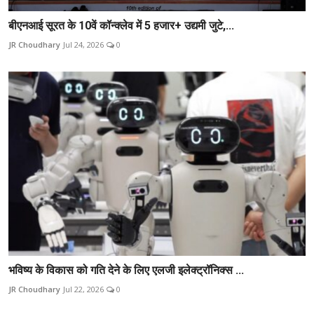
बीएनआई सूरत के 10वें कॉन्क्लेव में 5 हजार+ उद्यमी जुटे,...
JR Choudhary
Jul 24, 2026
0
भविष्य के विकास को गति देने के लिए एलजी इलेक्ट्रॉनिक्स ...
JR Choudhary
Jul 22, 2026
0