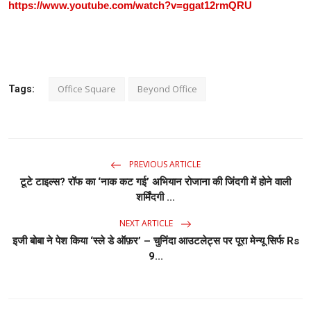
https://www.youtube.com/watch?v=ggat12rmQRU
Office Square
Beyond Office
Tags:
PREVIOUS ARTICLE
टूटे टाइल्स? रॉफ का ‘नाक कट गई’ अभियान रोजाना की जिंदगी में होने वाली
शर्मिंदगी ...
NEXT ARTICLE
इजी बोबा ने पेश किया ‘स्ले डे ऑफ़र’ – चुनिंदा आउटलेट्स पर पूरा मेन्यू सिर्फ Rs
9...