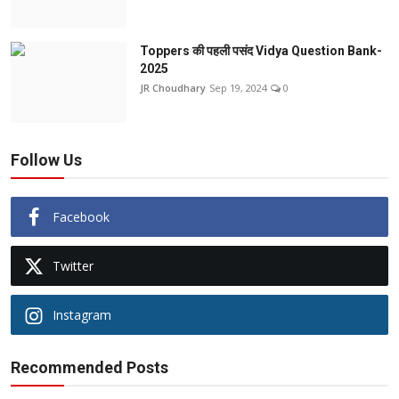
Toppers की पहली पसंद Vidya Question Bank-
2025
JR Choudhary
Sep 19, 2024
0
Follow Us
Facebook
Twitter
Instagram
Recommended Posts