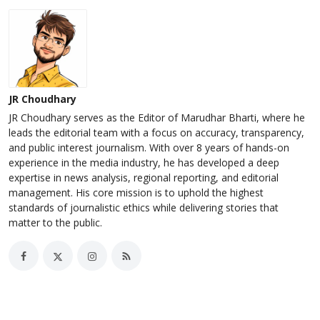
JR Choudhary
JR Choudhary serves as the Editor of Marudhar Bharti, where he
leads the editorial team with a focus on accuracy, transparency,
and public interest journalism. With over 8 years of hands-on
experience in the media industry, he has developed a deep
expertise in news analysis, regional reporting, and editorial
management. His core mission is to uphold the highest
standards of journalistic ethics while delivering stories that
matter to the public.