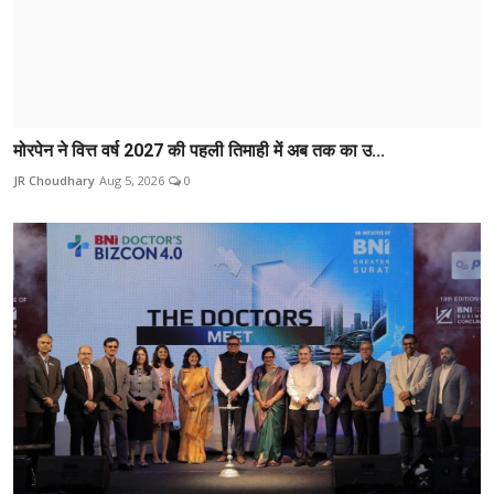
मोरपेन ने वित्त वर्ष 2027 की पहली तिमाही में अब तक का उ...
JR Choudhary
Aug 5, 2026
0