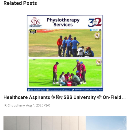
Related Posts
Healthcare Aspirants के लिए SBS University की On-Field ...
JR Choudhary
Aug 1, 2026
0