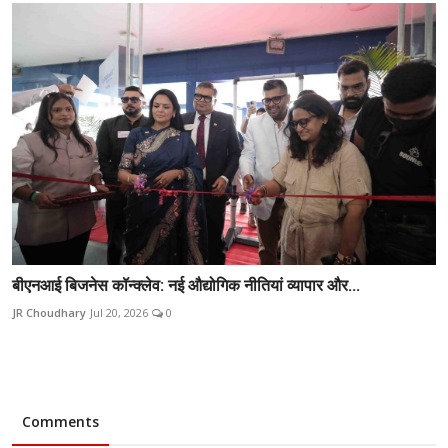
बीएनआई बिजनेस कॉन्क्लेव: नई औद्योगिक नीतियां व्यापार और...
JR Choudhary
Jul 20, 2026
0
Comments