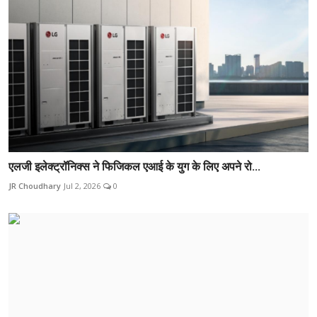
एलजी इलेक्ट्रॉनिक्स ने फिजिकल एआई के युग के लिए अपने रो...
JR Choudhary
Jul 2, 2026
0