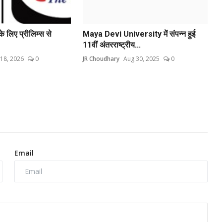
े लिए प्रीलिम्स से
Maya Devi University में संपन्न हुई
11वीं अंतरराष्ट्रीय...
18, 2026
0
JR Choudhary
Aug 30, 2025
0
Email