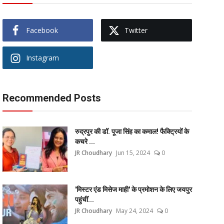
Facebook
Twitter
Instagram
Recommended Posts
रुद्रपुर की डॉ. पूजा सिंह का कमाल! फैक्ट्रियों के
कचरे ...
JR Choudhary
Jun 15, 2024
0
'मिस्टर एंड मिसेज माही' के प्रमोशन के लिए जयपुर
पहुंचीं...
JR Choudhary
May 24, 2024
0