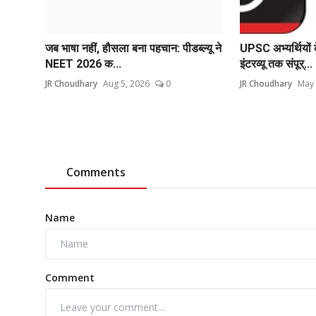
जब भाषा नहीं, हौसला बना पहचान: पीडब्ल्यू ने
UPSC अभ्यर्थियों क
NEET 2026 क...
इंटरव्यू तक संपूर्...
JR Choudhary
Aug 5, 2026
0
JR Choudhary
May 
Comments
Name
Comment