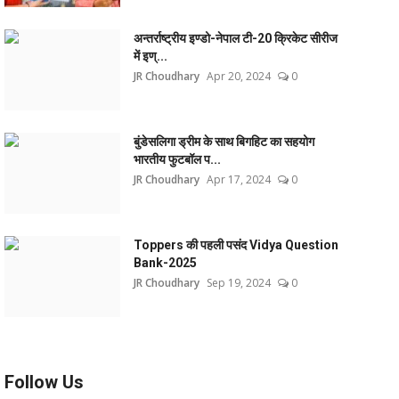
अन्तर्राष्ट्रीय इण्डो-नेपाल टी-20 क्रिकेट सीरीज
में इण्...
JR Choudhary
Apr 20, 2024
0
बुंडेसलिगा ड्रीम के साथ बिगहिट का सहयोग
भारतीय फुटबॉल प...
JR Choudhary
Apr 17, 2024
0
Toppers की पहली पसंद Vidya Question
Bank-2025
JR Choudhary
Sep 19, 2024
0
Follow Us