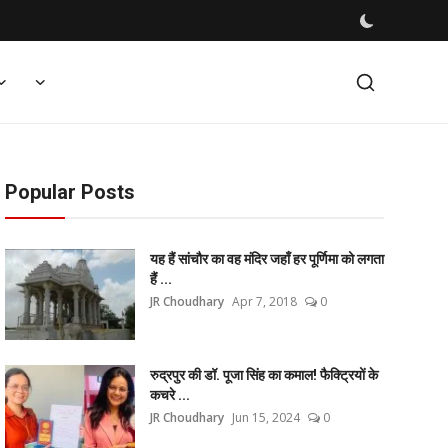
Popular Posts
यह हैं सांचौर का वह मंदिर जहाँ हर पूर्णिमा को लगता
हैं ...
JR Choudhary
Apr 7, 2018
0
रुद्रपुर की डॉ. पूजा सिंह का कमाल! फैक्ट्रियों के
कचरे ...
JR Choudhary
Jun 15, 2024
0