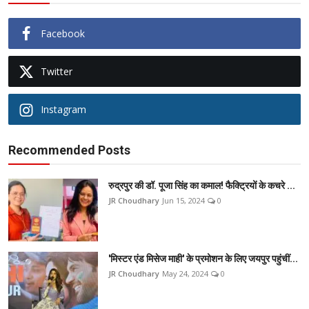
Facebook
Twitter
Instagram
Recommended Posts
रुद्रपुर की डॉ. पूजा सिंह का कमाल! फैक्ट्रियों के कचरे ...
JR Choudhary
Jun 15, 2024
0
'मिस्टर एंड मिसेज माही' के प्रमोशन के लिए जयपुर पहुंचीं...
JR Choudhary
May 24, 2024
0