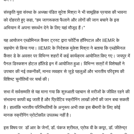
संस्कृति युवा संस्था के अध्यक्ष पंडित सुरेश मिश्रा ने भी सामूहिक प्रयास की भावना
को दोहराते हुए कहा, “हम जागरूकता फैलाने और लोगों की जान बचाने के इस
अभियान में अपना समर्थन देने के लिए यहां मौजूद हैं।”
यह आयोजन एब्डोमिनल कैंसर ट्रस्ट द्वारा फोर्टिस हॉस्पिटल और IIEMR के
सहयोग से किया गया। IIEMR के निदेशक मुकेश मिश्रा ने बताया कि एब्डोमिनल
कैंसर डे के अवसर पर विभिन्न शहरों में कई कार्यक्रम आयोजित किए गए। जयपुर में
पैनल डिस्कशन होटल हॉलिडे इन में आयोजित हुआ। विभिन्न सत्रों में विशेषज्ञों ने
उपचार की नई तकनीकों, मानव व्यवहार से जुड़े पहलुओं और भारतीय परिदृश्य की
विशिष्ट चुनौतियों पर चर्चा की।
सभा में सर्वसम्मति से यह माना गया कि शुरुआती पहचान से मरीजों के जीवित रहने की
संभावना काफी बढ़ जाती है और प्रिवेंटिव स्क्रीनिंग लाखों लोगों की जान बचा सकती
है। हालांकि भारतीय परिस्थितियों के अनुरूप अभी तक इस बीमारी के लिए कोई
मानक स्क्रीनिंग प्रोटोकॉल उपलब्ध नहीं है।
इस विषय पर डॉ आर के जेनॉ, डॉ. पंकज श्रीमल, प्रोफ वी के कपूर, डॉ. जीतेन्द्र