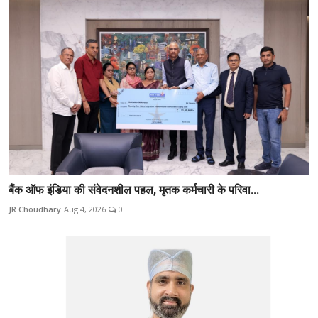
बैंक ऑफ इंडिया की संवेदनशील पहल, मृतक कर्मचारी के परिवा...
JR Choudhary
Aug 4, 2026
0