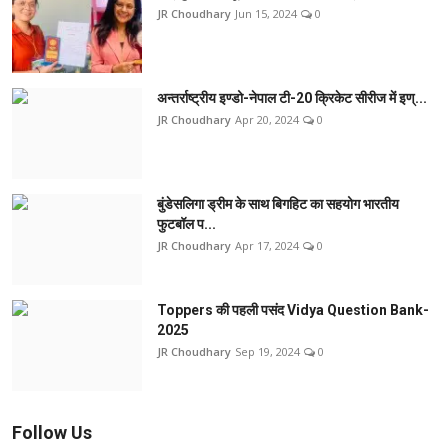
JR Choudhary
Jun 15, 2024
0
अन्तर्राष्ट्रीय इण्डो-नेपाल टी-20 क्रिकेट सीरीज में इण्...
JR Choudhary
Apr 20, 2024
0
बुंडेसलिगा ड्रीम के साथ बिगहिट का सहयोग भारतीय
फुटबॉल प...
JR Choudhary
Apr 17, 2024
0
Toppers की पहली पसंद Vidya Question Bank-
2025
JR Choudhary
Sep 19, 2024
0
Follow Us