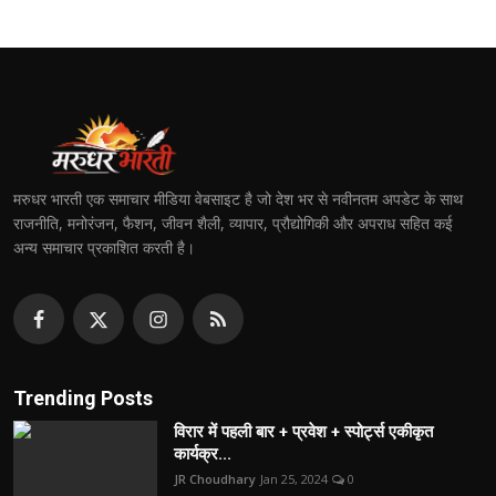
मरुधर भारती एक समाचार मीडिया वेबसाइट है जो देश भर से नवीनतम अपडेट के साथ
राजनीति, मनोरंजन, फैशन, जीवन शैली, व्यापार, प्रौद्योगिकी और अपराध सहित कई
अन्य समाचार प्रकाशित करती है।
Trending Posts
विरार में पहली बार + प्रवेश + स्पोर्ट्स एकीकृत
कार्यक्र...
JR Choudhary
Jan 25, 2024
0