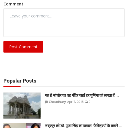
Comment
Post Comment
Popular Posts
यह हैं सांचौर का वह मंदिर जहाँ हर पूर्णिमा को लगता हैं ...
JR Choudhary
Apr 7, 2018
0
रुद्रपुर की डॉ. पूजा सिंह का कमाल! फैक्ट्रियों के कचरे ...