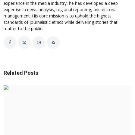
experience in the media industry, he has developed a deep
expertise in news analysis, regional reporting, and editorial
management. His core mission is to uphold the highest
standards of journalistic ethics while delivering stories that
matter to the public.
Related Posts