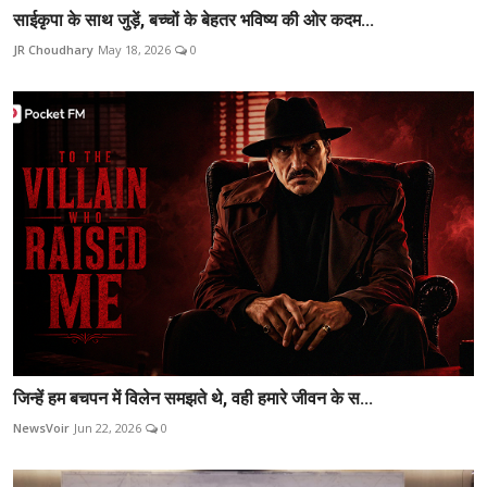
साईकृपा के साथ जुड़ें, बच्चों के बेहतर भविष्य की ओर कदम...
JR Choudhary
May 18, 2026
0
जिन्हें हम बचपन में विलेन समझते थे, वही हमारे जीवन के स...
NewsVoir
Jun 22, 2026
0