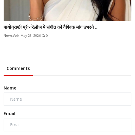
बायोग्राफी प्री-रिलीज़ में संगीत की वैश्विक मांग उभरने ...
NewsVoir
May 28, 2026
0
Comments
Name
Email