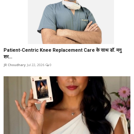
Patient-Centric Knee Replacement Care के साथ डॉ. मनु
शर...
JR Choudhary
Jul 22, 2026
0