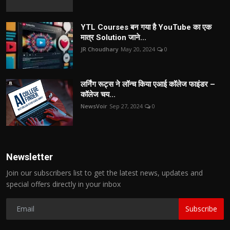
YTL Courses बन गया है YouTube का एक
मात्र Solution जाने...
JR Choudhary
May 20, 2024
0
लर्निंग रूट्स ने लॉन्च किया एआई कॉलेज फाइंडर –
कॉलेज चय...
NewsVoir
Sep 27, 2024
0
Newsletter
Join our subscribers list to get the latest news, updates and
special offers directly in your inbox
Subscribe