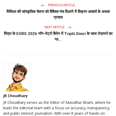
PREVIOUS ARTICLE
मिथिला की सांस्कृतिक चेतना को वैश्विक मंच दिलाने में विक्रम आचार्य के अथक
प्रयास
NEXT ARTICLE
मिंत्रा के EORS 2026 नॉन-मेट्रो कैंपेन में Triptii Dimri के साथ रोज़मर्रा का
ग्ल...
JR Choudhary
JR Choudhary serves as the Editor of Marudhar Bharti, where he
leads the editorial team with a focus on accuracy, transparency,
and public interest journalism. With over 8 years of hands-on