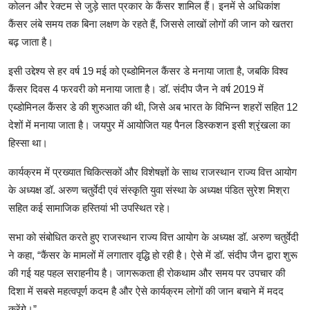
कोलन और रेक्टम से जुड़े सात प्रकार के कैंसर शामिल हैं। इनमें से अधिकांश
कैंसर लंबे समय तक बिना लक्षण के रहते हैं, जिससे लाखों लोगों की जान को खतरा
बढ़ जाता है।
इसी उद्देश्य से हर वर्ष 19 मई को एब्डोमिनल कैंसर डे मनाया जाता है, जबकि विश्व
कैंसर दिवस 4 फरवरी को मनाया जाता है। डॉ. संदीप जैन ने वर्ष 2019 में
एब्डोमिनल कैंसर डे की शुरुआत की थी, जिसे अब भारत के विभिन्न शहरों सहित 12
देशों में मनाया जाता है। जयपुर में आयोजित यह पैनल डिस्कशन इसी श्रृंखला का
हिस्सा था।
कार्यक्रम में प्रख्यात चिकित्सकों और विशेषज्ञों के साथ राजस्थान राज्य वित्त आयोग
के अध्यक्ष डॉ. अरुण चतुर्वेदी एवं संस्कृति युवा संस्था के अध्यक्ष पंडित सुरेश मिश्रा
सहित कई सामाजिक हस्तियां भी उपस्थित रहे।
सभा को संबोधित करते हुए राजस्थान राज्य वित्त आयोग के अध्यक्ष डॉ. अरुण चतुर्वेदी
ने कहा, “कैंसर के मामलों में लगातार वृद्धि हो रही है। ऐसे में डॉ. संदीप जैन द्वारा शुरू
की गई यह पहल सराहनीय है। जागरूकता ही रोकथाम और समय पर उपचार की
दिशा में सबसे महत्वपूर्ण कदम है और ऐसे कार्यक्रम लोगों की जान बचाने में मदद
करेंगे।”