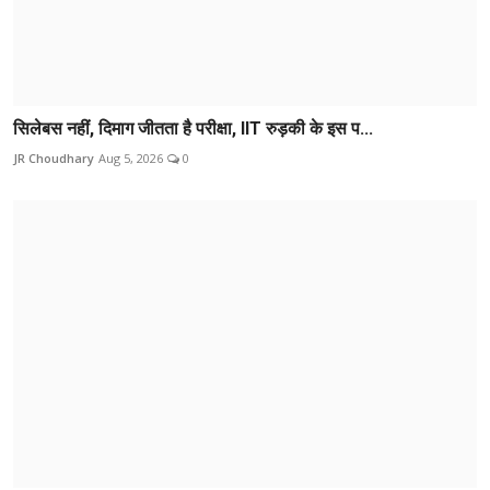
सिलेबस नहीं, दिमाग जीतता है परीक्षा, IIT रुड़की के इस प...
JR Choudhary
Aug 5, 2026
0