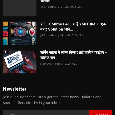
कार्यक्र...
JR Choudhary
Jan 25, 2024
0
YTL Courses बन गया है YouTube का एक
मात्र Solution जाने...
JR Choudhary
May 20, 2024
0
लर्निंग रूट्स ने लॉन्च किया एआई कॉलेज फाइंडर –
कॉलेज चय...
NewsVoir
Sep 27, 2024
0
Newsletter
Join our subscribers list to get the latest news, updates and
special offers directly in your inbox