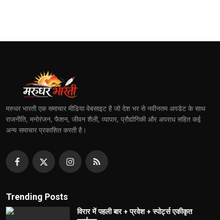
मरुधर भारती एक समाचार मीडिया वेबसाइट है जो देश भर से नवीनतम अपडेट के साथ
राजनीति, मनोरंजन, फैशन, जीवन शैली, व्यापार, प्रौद्योगिकी और अपराध सहित कई
अन्य समाचार प्रकाशित करती है।
Trending Posts
विरार में पहली बार + प्रवेश + स्पोर्ट्स एकीकृत