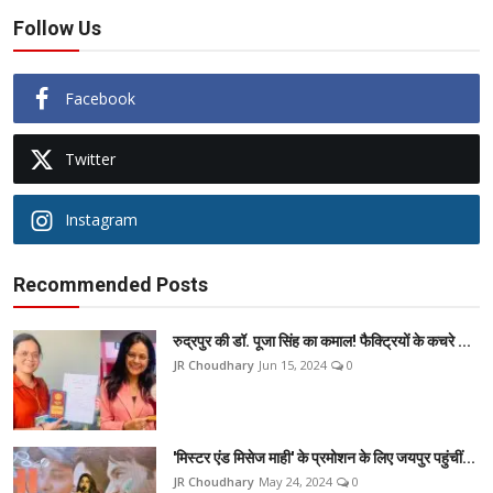
Follow Us
Facebook
Twitter
Instagram
Recommended Posts
रुद्रपुर की डॉ. पूजा सिंह का कमाल! फैक्ट्रियों के कचरे ...
JR Choudhary
Jun 15, 2024
0
'मिस्टर एंड मिसेज माही' के प्रमोशन के लिए जयपुर पहुंचीं...
JR Choudhary
May 24, 2024
0