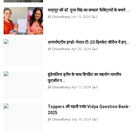
रुद्रपुर की डॉ. पूजा सिंह का कमाल! फैक्ट्रियों के कचरे ...
JR Choudhary
Jun 15, 2024
0
अन्तर्राष्ट्रीय इण्डो-नेपाल टी-20 क्रिकेट सीरीज में इण्...
JR Choudhary
Apr 20, 2024
0
बुंडेसलिगा ड्रीम के साथ बिगहिट का सहयोग भारतीय
फुटबॉल प...
JR Choudhary
Apr 17, 2024
0
Toppers की पहली पसंद Vidya Question Bank-
2025
JR Choudhary
Sep 19, 2024
0