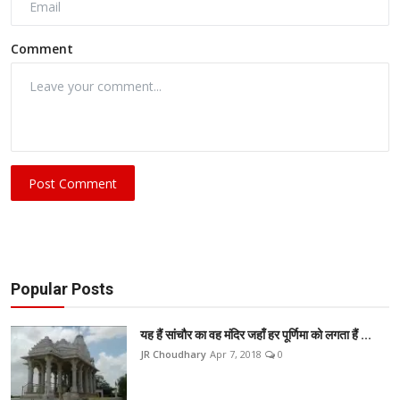
Comment
Post Comment
Popular Posts
यह हैं सांचौर का वह मंदिर जहाँ हर पूर्णिमा को लगता हैं ...
JR Choudhary
Apr 7, 2018
0