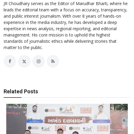
JR Choudhary serves as the Editor of Marudhar Bharti, where he
leads the editorial team with a focus on accuracy, transparency,
and public interest journalism. With over 8 years of hands-on
experience in the media industry, he has developed a deep
expertise in news analysis, regional reporting, and editorial
management. His core mission is to uphold the highest
standards of journalistic ethics while delivering stories that
matter to the public.
Related Posts