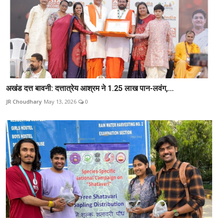
अखंड दत्त बावनी: दत्तात्रेय आश्रम ने 1.25 लाख पान-लवंग,...
JR Choudhary
May 13, 2026
0