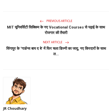
PREVIOUS ARTICLE
MIT यूनिवर्सिटी सिक्किम के नए Vocational Courses से पढ़ाई के साथ
रोजगार की तैयारी
NEXT ARTICLE
सिंगापुर के ‘गार्डन्स बाय द बे’ में फिर चला डिज्नी का जादू; नए किरदारों के साथ
ल...
JR Choudhary