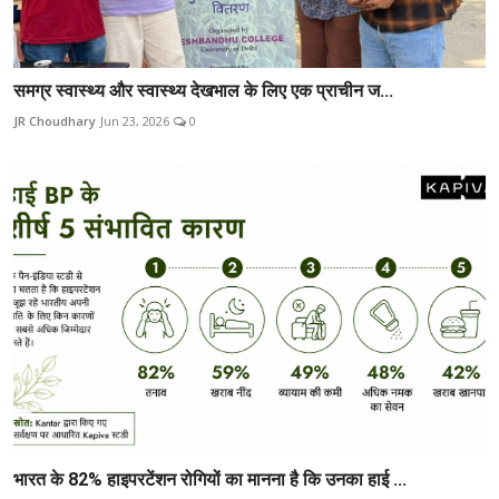
समग्र स्वास्थ्य और स्वास्थ्य देखभाल के लिए एक प्राचीन ज...
JR Choudhary
Jun 23, 2026
0
भारत के 82% हाइपरटेंशन रोगियों का मानना है कि उनका हाई ...