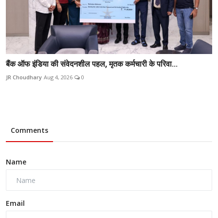
बैंक ऑफ इंडिया की संवेदनशील पहल, मृतक कर्मचारी के परिवा...
JR Choudhary
Aug 4, 2026
0
Comments
Name
Email